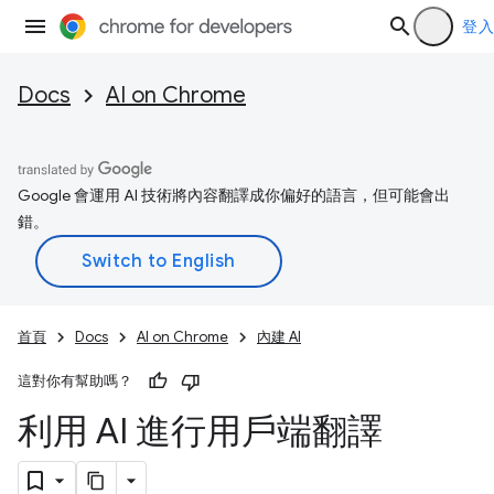
登入
Docs
AI on Chrome
Google 會運用 AI 技術將內容翻譯成你偏好的語言，但可能會出
錯。
首頁
Docs
AI on Chrome
內建 AI
這對你有幫助嗎？
利用 AI 進行用戶端翻譯