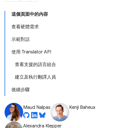
這個頁面中的內容
查看硬體需求
示範對話
使用 Translator API
查看支援的語言組合
建立及執行翻譯人員
後續步驟
Maud Nalpas
Kenji Baheux
Alexandra Klepper