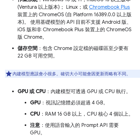
(Ventura 以上版本)； Linux；或
Chromebook Plus
裝置上的 ChromeOS (自 Platform 16389.0.0 以上版
本)。 使用基礎模型的 API 目前不支援 Android 版、
iOS 版和非 Chromebook Plus 裝置上的 ChromeOS
版 Chrome。
儲存空間
：包含 Chrome 設定檔的磁碟區至少要有
22 GB 可用空間。
內建模型應該會小很多。確切大小可能會因更新而略有不同。
GPU 或 CPU
：內建模型可透過 GPU 或 CPU 執行。
GPU
：視訊記憶體必須超過 4 GB。
CPU
：RAM 16 GB 以上，CPU 核心 4 個以上。
注意
：使用語音輸入的 Prompt API 需要
GPU。