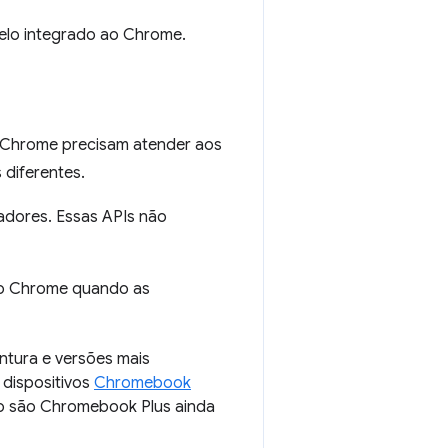
elo integrado ao Chrome.
 Chrome precisam atender aos
 diferentes.
dores. Essas APIs não
o Chrome quando as
ntura e versões mais
 dispositivos
Chromebook
ão são Chromebook Plus ainda