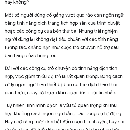
hay không?
Một số người dùng cố gắng vượt qua rào cản ngôn ngữ
bằng tính năng dịch trang tích hợp sẵn của trình duyệt
hoặc các công cụ của bên thứ ba. Nhưng trải nghiệm
người dùng lại không đạt tiêu chuẩn với các tính năng
tương tác, chẳng hạn như cuộc trò chuyện hỗ trợ sau
bán hàng của chúng tôi.
Đối với các công cụ trò chuyện có tính năng dịch tích
hợp, việc giảm thiểu độ trễ là rất quan trọng. Bằng cách
xử lý ngôn ngữ trên thiết bị, bạn có thể dịch theo thời
gian thực, ngay cả trước khi người dùng gửi tin nhắn.
Tuy nhiên, tính minh bạch là yếu tố quan trọng khi thu
hẹp khoảng cách ngôn ngữ bằng các công cụ tự động.
Hãy nhớ rằng trước khi bắt đầu cuộc trò chuyện, hãy nói