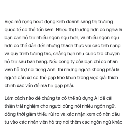
Việc mở rộng hoạt động kinh doanh sang thị trường
quốc tế có thể tốn kém. Nhiều thị trường hơn có nghĩa là
bạn cần hỗ trợ nhiều ngôn ngữ hơn, và nhiều ngôn ngữ
hơn có thể dẫn đến những thách thức với các tính năng
và quy trình tương tác, chẳng hạn như cuộc trò chuyện
hỗ trợ sau bán hàng. Nếu công ty của bạn chỉ có nhân
viên hỗ trợ nói tiếng Anh, thì những người không phải là
người bản xứ có thể gặp khó khăn trong việc giải thích
chính xác vấn đề mà họ gặp phải.
Làm cách nào để chúng ta có thể sử dụng AI để cải
thiện trải nghiệm cho người dùng nói nhiều ngôn ngữ,
đồng thời giảm thiểu rủi ro và xác nhận xem có nên đầu
tư vào các nhân viên hỗ trợ nói thêm các ngôn ngữ khác