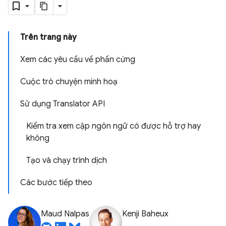
Trên trang này
Xem các yêu cầu về phần cứng
Cuộc trò chuyện minh hoạ
Sử dụng Translator API
Kiểm tra xem cặp ngôn ngữ có được hỗ trợ hay
không
Tạo và chạy trình dịch
Các bước tiếp theo
Maud Nalpas
Kenji Baheux