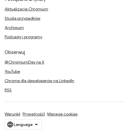
Aktualizacje Chromium
Studia przypadków
Archiwum
Podcasty i programy
Obserwuj
@ChromiumDev na X
YouTube
Chrome dla deweloperów na LinkedIn
RSS
Warunki
Prywatność
Manage cookies