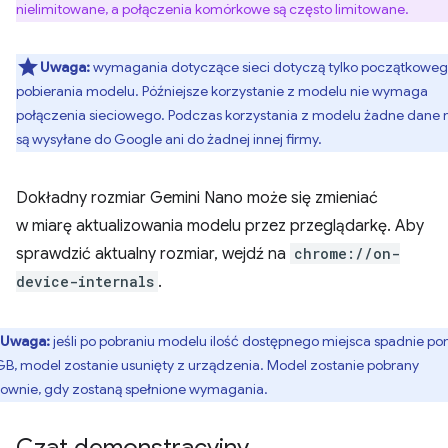
nielimitowane, a połączenia komórkowe są często limitowane.
Uwaga:
wymagania dotyczące sieci dotyczą tylko początkowe
pobierania modelu. Późniejsze korzystanie z modelu nie wymaga
połączenia sieciowego. Podczas korzystania z modelu żadne dane 
są wysyłane do Google ani do żadnej innej firmy.
Dokładny rozmiar Gemini Nano może się zmieniać
w miarę aktualizowania modelu przez przeglądarkę. Aby
sprawdzić aktualny rozmiar, wejdź na
chrome://on-
device-internals
.
Uwaga:
jeśli po pobraniu modelu ilość dostępnego miejsca spadnie pon
GB, model zostanie usunięty z urządzenia. Model zostanie pobrany
ownie, gdy zostaną spełnione wymagania.