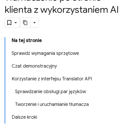
klienta z wykorzystaniem AI
Na tej stronie
Sprawdź wymagania sprzętowe
Czat demonstracyjny
Korzystanie z interfejsu Translator API
Sprawdzanie obsługi par języków
Tworzenie i uruchamianie tłumacza
Dalsze kroki