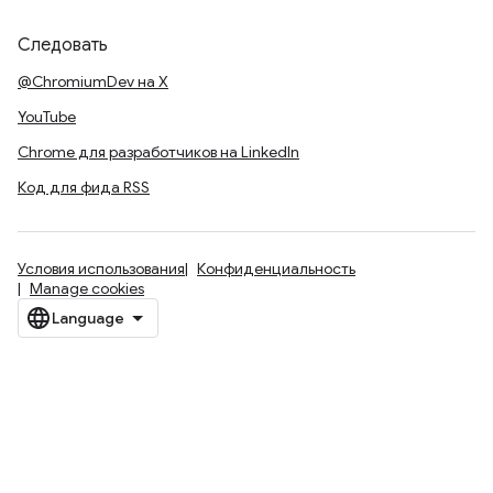
Следовать
@ChromiumDev на X
YouTube
Chrome для разработчиков на LinkedIn
Код для фида RSS
Условия использования
Конфиденциальность
Manage cookies