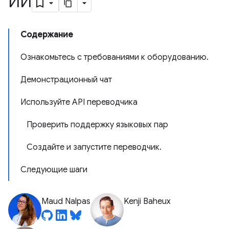
ИИ
Содержание
Ознакомьтесь с требованиями к оборудованию.
Демонстрационный чат
Используйте API переводчика
Проверить поддержку языковых пар
Создайте и запустите переводчик.
Следующие шаги
Maud Nalpas
Kenji Baheux