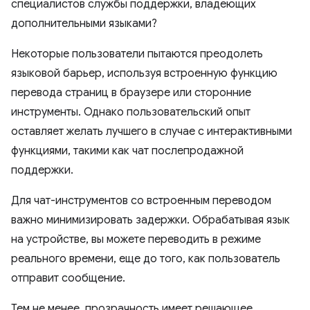
специалистов службы поддержки, владеющих
дополнительными языками?
Некоторые пользователи пытаются преодолеть
языковой барьер, используя встроенную функцию
перевода страниц в браузере или сторонние
инструменты. Однако пользовательский опыт
оставляет желать лучшего в случае с интерактивными
функциями, такими как чат послепродажной
поддержки.
Для чат-инструментов со встроенным переводом
важно минимизировать задержки. Обрабатывая язык
на устройстве, вы можете переводить в режиме
реального времени, еще до того, как пользователь
отправит сообщение.
Тем не менее, прозрачность имеет решающее