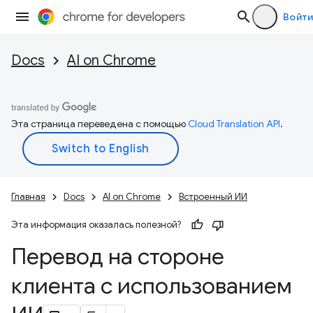
Войти
Docs
AI on Chrome
Эта страница переведена с помощью
Cloud Translation API
.
Главная
Docs
AI on Chrome
Встроенный ИИ
Эта информация оказалась полезной?
Перевод на стороне
клиента с использованием