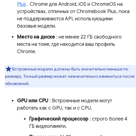
Plus
. Chrome для Android, iOS и ChromeOS на
устройствах, отличных от Chromebook Plus, пока
не поддерживаются API, использующими
базовые модели.
Место на диске
: не менее 22 ГБ свободного
места на томе, где находится ваш профиль
Chrome.
Встроенные модели должны быть значительно меньше по
размеру. Точный размер может незначительно измениться после
обновлений.
GPU или CPU
: Встроенные модели могут
работать как с GPU, так и с CPU.
Графический процессор
: строго более 4
ГБ видеопамяти.