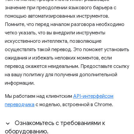
значение при преодолении языкового барьера с
помощью автоматизированных инструментов.
Помните, что перед началом разговора необходимо
четко указать, что вы внедрили инструменты
искусственного интеллекта, позволяющие
осуществлять такой перевод. Это поможет установить
ожидания и избежать неловких моментов, если
перевод окажется неидеальным. Предоставьте ссылку
на вашу политику для получения дополнительной
информации.
Мы работаем над клиентским
API-интерфейсом
переводчика
с моделью, встроенной в Chrome.
Ознакомьтесь с требованиями к
оборудованию
.