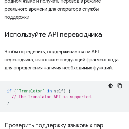
родном языке и получать перевод в режиме
реального времени для оператора службы
поддержки.
Используйте API переводчика
Чтобы определить, поддерживается ли API
переводчика, выполните следующий фрагмент кода
для определения наличия необходимых функций.
if
(
'Translator'
in
self
)
{
// The Translator API is supported.
}
Проверить поддержку языковых пар