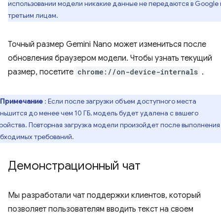
использовании модели никакие данные не передаются в Google
третьим лицам.
Точный размер Gemini Nano может измениться после
обновления браузером модели. Чтобы узнать текущий
размер, посетите
chrome://on-device-internals
.
Примечание
: Если после загрузки объем доступного места
ньшится до менее чем 10 ГБ, модель будет удалена с вашего
ройства. Повторная загрузка модели произойдет после выполнения
бходимых требований.
Демонстрационный чат
Мы разработали чат поддержки клиентов, который
позволяет пользователям вводить текст на своем