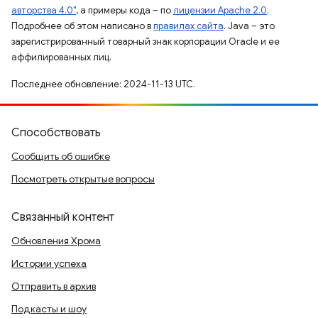
авторства 4.0"
, а примеры кода – по
лицензии Apache 2.0
.
Подробнее об этом написано в
правилах сайта
. Java – это
зарегистрированный товарный знак корпорации Oracle и ее
аффилированных лиц.
Последнее обновление: 2024-11-13 UTC.
Способствовать
Сообщить об ошибке
Посмотреть открытые вопросы
Связанный контент
Обновления Хрома
Истории успеха
Отправить в архив
Подкасты и шоу