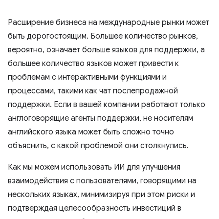
Расширение бизнеса на международные рынки может
быть дорогостоящим. Большее количество рынков,
вероятно, означает больше языков для поддержки, а
большее количество языков может привести к
проблемам с интерактивными функциями и
процессами, такими как чат послепродажной
поддержки. Если в вашей компании работают только
англоговорящие агенты поддержки, не носителям
английского языка может быть сложно точно
объяснить, с какой проблемой они столкнулись.
Как мы можем использовать ИИ для улучшения
взаимодействия с пользователями, говорящими на
нескольких языках, минимизируя при этом риски и
подтверждая целесообразность инвестиций в