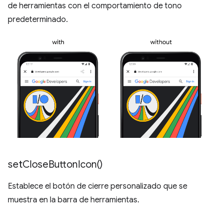
de herramientas con el comportamiento de tono
predeterminado.
set
Close
Button
Icon(
)
Establece el botón de cierre personalizado que se
muestra en la barra de herramientas.