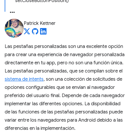
setCloseButtonPosition()
Patrick Kettner
Las pestañas personalizadas son una excelente opción
para crear una experiencia de navegador personalizada
directamente en tu app, pero no son una función única.
Las pestañas personalizadas, que se compilan sobre el
sistema de intents
, son una colección de solicitudes de
opciones configurables que se envían al navegador
preferido del usuario final. Depende de cada navegador
implementar las diferentes opciones. La disponibilidad
de las funciones de las pestañas personalizadas puede
variar entre los navegadores para Android debido a las
diferencias en la implementación.