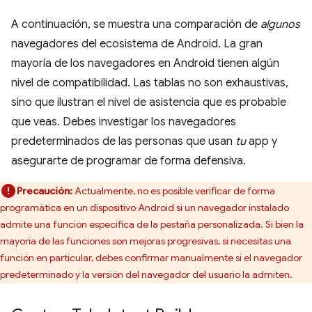
A continuación, se muestra una comparación de
algunos
navegadores del ecosistema de Android. La gran
mayoría de los navegadores en Android tienen algún
nivel de compatibilidad. Las tablas no son exhaustivas,
sino que ilustran el nivel de asistencia que es probable
que veas. Debes investigar los navegadores
predeterminados de las personas que usan
tu
app y
asegurarte de programar de forma defensiva.
Precaución:
Actualmente, no es posible verificar de forma
programática en un dispositivo Android si un navegador instalado
admite una función específica de la pestaña personalizada. Si bien la
mayoría de las funciones son mejoras progresivas, si necesitas una
función en particular, debes confirmar manualmente si el navegador
predeterminado y la versión del navegador del usuario la admiten.