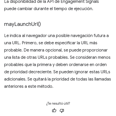
La disponibilidad de la API de Engagement Signals
puede cambiar durante el tiempo de ejecución.
may
Launch
Url(
)
Le indica al navegador una posible navegación futura a
una URL. Primero, se debe especificar la URL más
probable. De manera opcional, se puede proporcionar
una lista de otras URLs probables. Se consideran menos
probables que la primera y deben ordenarse en orden
de prioridad decreciente. Se pueden ignorar estas URLs
adicionales. Se quitará la prioridad de todas las llamadas
anteriores a este método.
¿Te resultó útil?