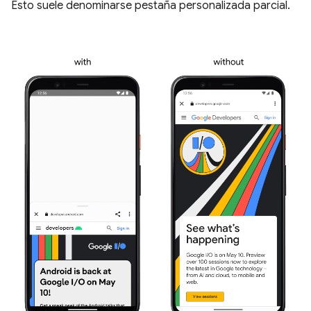
Esto suele denominarse pestaña personalizada parcial.