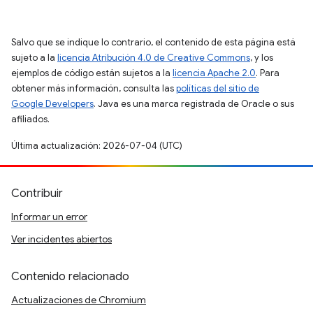
Salvo que se indique lo contrario, el contenido de esta página está
sujeto a la
licencia Atribución 4.0 de Creative Commons
, y los
ejemplos de código están sujetos a la
licencia Apache 2.0
. Para
obtener más información, consulta las
políticas del sitio de
Google Developers
. Java es una marca registrada de Oracle o sus
afiliados.
Última actualización: 2026-07-04 (UTC)
Contribuir
Informar un error
Ver incidentes abiertos
Contenido relacionado
Actualizaciones de Chromium