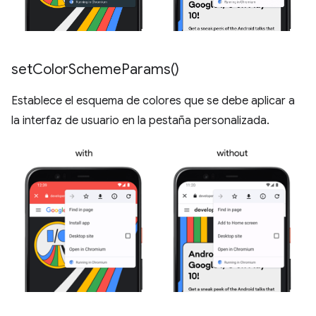
set
Color
Scheme
Params(
)
Establece el esquema de colores que se debe aplicar a
la interfaz de usuario en la pestaña personalizada.