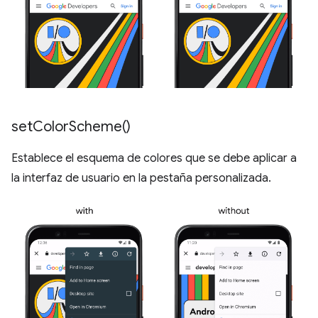
set
Color
Scheme(
)
Establece el esquema de colores que se debe aplicar a
la interfaz de usuario en la pestaña personalizada.