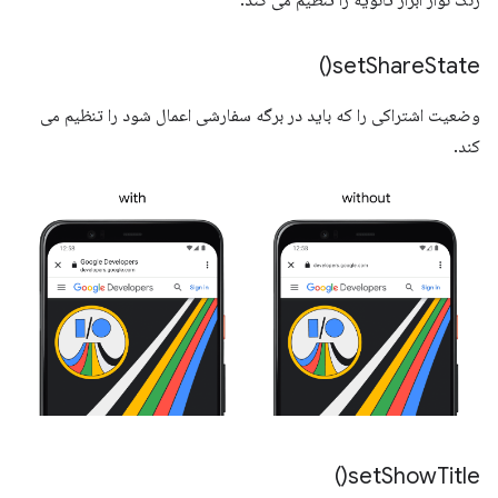
رنگ نوار ابزار ثانویه را تنظیم می کند.
)
set
Share
State(
وضعیت اشتراکی را که باید در برگه سفارشی اعمال شود را تنظیم می
کند.
)
set
Show
Title(