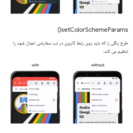
)
set
Color
Scheme
Params(
طرح رنگی را که باید روی رابط کاربری در تب سفارشی اعمال شود را
تنظیم می کند.