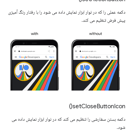
دکمه عملی را که در نوار ابزار نمایش داده می شود را با رفتار رنگ آمیزی
پیش فرض تنظیم می کند.
)
set
Close
Button
Icon(
دکمه بستن سفارشی را تنظیم می کند که در نوار ابزار نمایش داده می
شود.