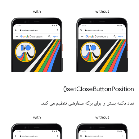
)
set
Close
Button
Position(
نماد دکمه بستن را برای برگه سفارشی تنظیم می کند.