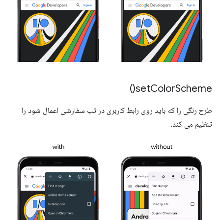
)
set
Color
Scheme(
طرح رنگی را که باید روی رابط کاربری در تب سفارشی اعمال شود را
تنظیم می کند.