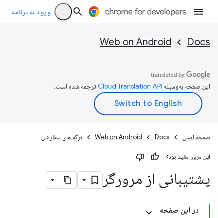
ورود به برنامه
Web on Android
Docs
این صفحه به‌وسیله
ترجمه شده است.
صفحه اصلی
Docs
Web on Android
برگه های سفارشی
این مرور مفید بود؟
پشتیبانی از مرورگر
در این صفحه