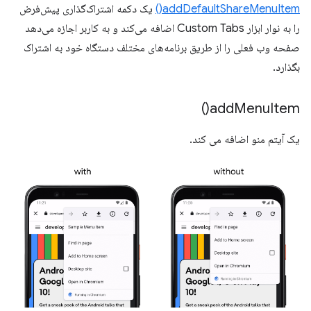
addDefaultShareMenuItem()
یک دکمه اشتراک‌گذاری پیش‌فرض
را به نوار ابزار Custom Tabs اضافه می‌کند و به کاربر اجازه می‌دهد
صفحه وب فعلی را از طریق برنامه‌های مختلف دستگاه خود به اشتراک
بگذارد.
)
add
Menu
Item(
یک آیتم منو اضافه می کند.