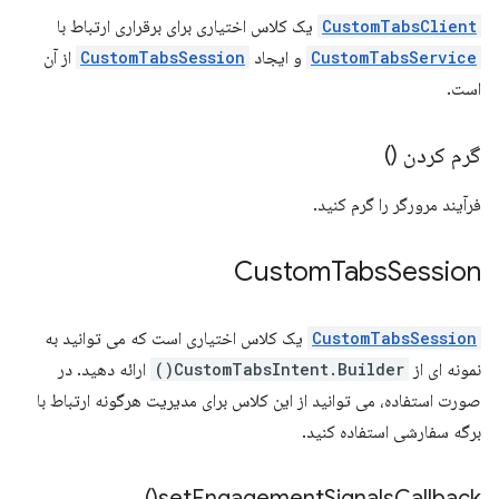
CustomTabsClient
یک کلاس اختیاری برای برقراری ارتباط با
CustomTabsService
و ایجاد
CustomTabsSession
از آن
است.
گرم کردن ()
فرآیند مرورگر را گرم کنید.
Custom
Tabs
Session
CustomTabsSession
یک کلاس اختیاری است که می توانید به
نمونه ای از
CustomTabsIntent.Builder()
ارائه دهید. در
صورت استفاده، می توانید از این کلاس برای مدیریت هرگونه ارتباط با
برگه سفارشی استفاده کنید.
)
set
Engagement
Signals
Callback(