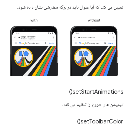
تعیین می کند که آیا عنوان باید در برگه سفارشی نشان داده شود.
)
set
Start
Animations(
انیمیشن های شروع را تنظیم می کند.
)
set
Toolbar
Color(