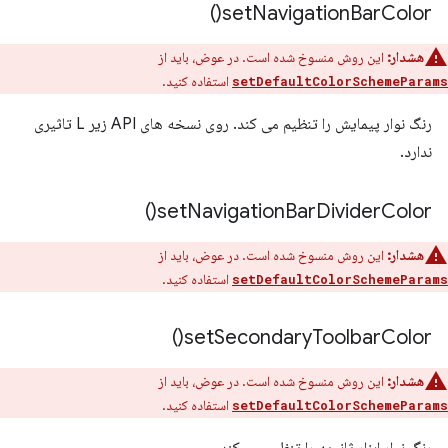
)
set
Navigation
Bar
Color(
هشدار:
این روش منسوخ شده است. در عوض، باید از
استفاده کنید.
setDefaultColorSchemeParams
رنگ نوار پیمایش را تنظیم می کند. روی نسخه های API زیر L تاثیری
ندارد.
)
set
Navigation
Bar
Divider
Color(
هشدار:
این روش منسوخ شده است. در عوض، باید از
استفاده کنید.
setDefaultColorSchemeParams
)
set
Secondary
Toolbar
Color(
هشدار:
این روش منسوخ شده است. در عوض، باید از
استفاده کنید.
setDefaultColorSchemeParams