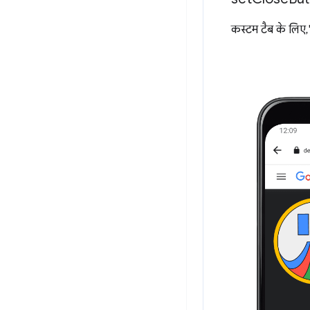
कस्टम टैब के लिए,