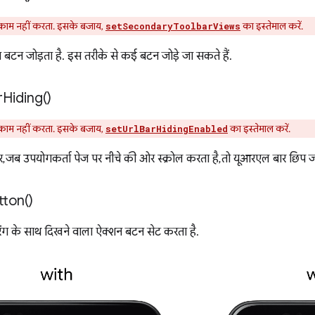
ाम नहीं करता. इसके बजाय,
का इस्तेमाल करें.
setSecondaryToolbarViews
न बटन जोड़ता है. इस तरीके से कई बटन जोड़े जा सकते हैं.
r
Hiding(
)
ाम नहीं करता. इसके बजाय,
का इस्तेमाल करें.
setUrlBarHidingEnabled
, जब उपयोगकर्ता पेज पर नीचे की ओर स्क्रोल करता है, तो यूआरएल बार छिप जा
tton(
)
ट रंग के साथ दिखने वाला ऐक्शन बटन सेट करता है.