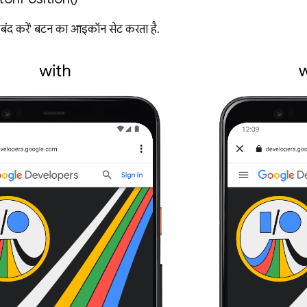
 'बंद करें' बटन का आइकॉन सेट करता है.