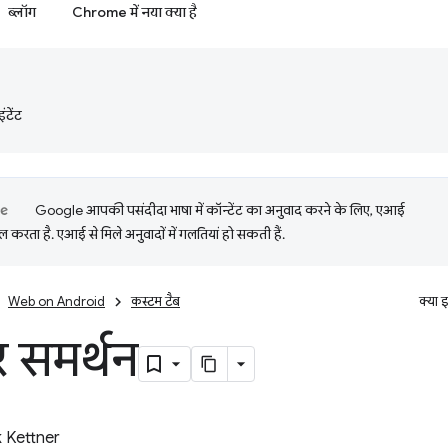
ब्लॉग
Chrome में नया क्या है
टेंट
Google आपकी पसंदीदा भाषा में कॉन्टेंट का अनुवाद करने के लिए, एआई
 करता है. एआई से मिले अनुवादों में गलतियां हो सकती हैं.
Web on Android
कस्‍टम टैब
क्या 
़र समर्थन
k Kettner