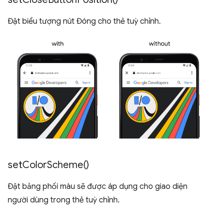
Đặt biểu tượng nút Đóng cho thẻ tuỳ chỉnh.
set
Color
Scheme(
)
Đặt bảng phối màu sẽ được áp dụng cho giao diện
người dùng trong thẻ tuỳ chỉnh.