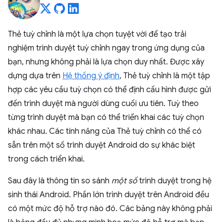
Thẻ tuỳ chỉnh là một lựa chọn tuyệt vời để tạo trải
nghiệm trình duyệt tuỳ chỉnh ngay trong ứng dụng của
bạn, nhưng không phải là lựa chọn duy nhất. Được xây
dựng dựa trên
Hệ thống ý định
, Thẻ tuỳ chỉnh là một tập
hợp các yêu cầu tuỳ chọn có thể định cấu hình được gửi
đến trình duyệt mà người dùng cuối ưu tiên. Tuỳ theo
từng trình duyệt mà bạn có thể triển khai các tuỳ chọn
khác nhau. Các tính năng của Thẻ tuỳ chỉnh có thể có
sẵn trên một số trình duyệt Android do sự khác biệt
trong cách triển khai.
Sau đây là thông tin so sánh
một số
trình duyệt trong hệ
sinh thái Android. Phần lớn trình duyệt trên Android đều
có một mức độ hỗ trợ nào đó. Các bảng này không phải