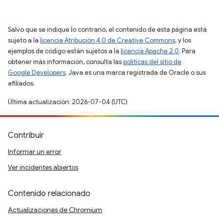
Salvo que se indique lo contrario, el contenido de esta página está
sujeto a la
licencia Atribución 4.0 de Creative Commons
, y los
ejemplos de código están sujetos a la
licencia Apache 2.0
. Para
obtener más información, consulta las
políticas del sitio de
Google Developers
. Java es una marca registrada de Oracle o sus
afiliados.
Última actualización: 2026-07-04 (UTC)
Contribuir
Informar un error
Ver incidentes abiertos
Contenido relacionado
Actualizaciones de Chromium