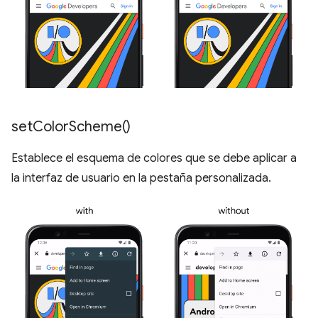
set
Color
Scheme(
)
Establece el esquema de colores que se debe aplicar a
la interfaz de usuario en la pestaña personalizada.