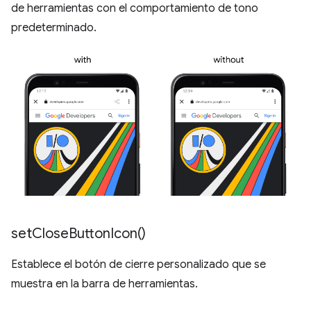
de herramientas con el comportamiento de tono
predeterminado.
set
Close
Button
Icon(
)
Establece el botón de cierre personalizado que se
muestra en la barra de herramientas.