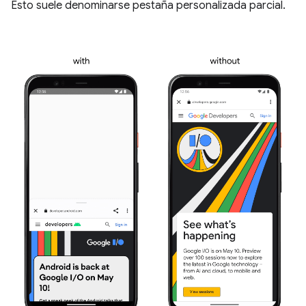
Esto suele denominarse pestaña personalizada parcial.