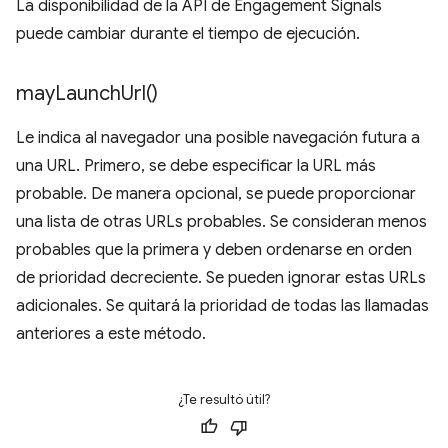
La disponibilidad de la API de Engagement Signals
puede cambiar durante el tiempo de ejecución.
may
Launch
Url(
)
Le indica al navegador una posible navegación futura a
una URL. Primero, se debe especificar la URL más
probable. De manera opcional, se puede proporcionar
una lista de otras URLs probables. Se consideran menos
probables que la primera y deben ordenarse en orden
de prioridad decreciente. Se pueden ignorar estas URLs
adicionales. Se quitará la prioridad de todas las llamadas
anteriores a este método.
¿Te resultó útil?