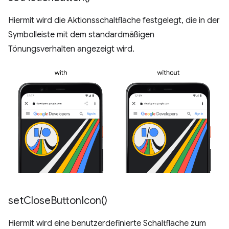
Hiermit wird die Aktionsschaltfläche festgelegt, die in der
Symbolleiste mit dem standardmäßigen
Tönungsverhalten angezeigt wird.
set
Close
Button
Icon(
)
Hiermit wird eine benutzerdefinierte Schaltfläche zum