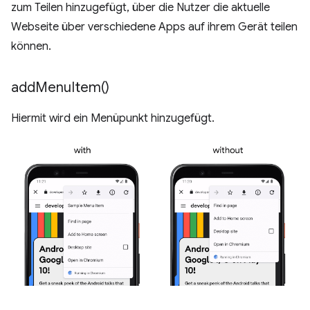
zum Teilen hinzugefügt, über die Nutzer die aktuelle
Webseite über verschiedene Apps auf ihrem Gerät teilen
können.
add
Menu
Item(
)
Hiermit wird ein Menüpunkt hinzugefügt.