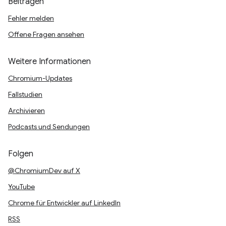
Beitragen
Fehler melden
Offene Fragen ansehen
Weitere Informationen
Chromium-Updates
Fallstudien
Archivieren
Podcasts und Sendungen
Folgen
@ChromiumDev auf X
YouTube
Chrome für Entwickler auf LinkedIn
RSS