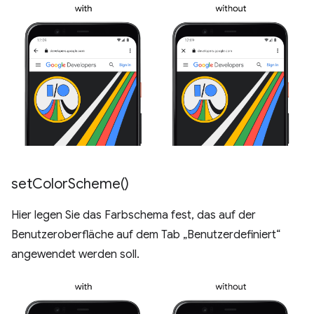
set
Color
Scheme(
)
Hier legen Sie das Farbschema fest, das auf der
Benutzeroberfläche auf dem Tab „Benutzerdefiniert“
angewendet werden soll.