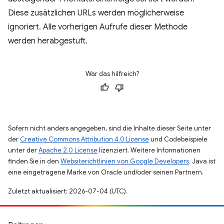
Diese zusätzlichen URLs werden möglicherweise
ignoriert. Alle vorherigen Aufrufe dieser Methode
werden herabgestuft.
War das hilfreich?
Sofern nicht anders angegeben, sind die Inhalte dieser Seite unter
der
Creative Commons Attribution 4.0 License
und Codebeispiele
unter der
Apache 2.0 License
lizenziert. Weitere Informationen
finden Sie in den
Websiterichtlinien von Google Developers
. Java ist
eine eingetragene Marke von Oracle und/oder seinen Partnern.
Zuletzt aktualisiert: 2026-07-04 (UTC).