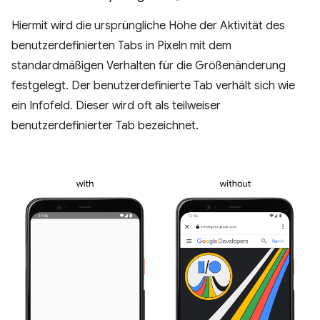
Hiermit wird die ursprüngliche Höhe der Aktivität des
benutzerdefinierten Tabs in Pixeln mit dem
standardmäßigen Verhalten für die Größenänderung
festgelegt. Der benutzerdefinierte Tab verhält sich wie
ein Infofeld. Dieser wird oft als teilweiser
benutzerdefinierter Tab bezeichnet.