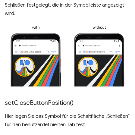
Schließen festgelegt, die in der Symbolleiste angezeigt
wird.
set
Close
Button
Position(
)
Hier legen Sie das Symbol für die Schaltfläche „Schließen“
für den benutzerdefinierten Tab fest.