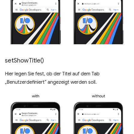
set
Show
Title(
)
Hier legen Sie fest, ob der Titel auf dem Tab
„Benutzerdefiniert“ angezeigt werden soll.