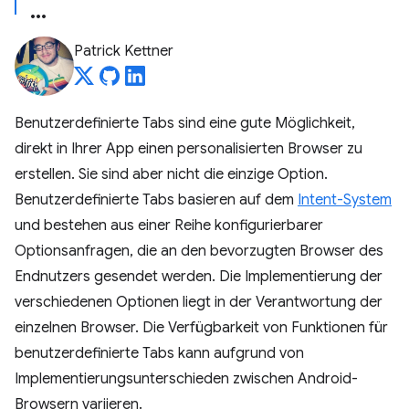
Patrick Kettner
Benutzerdefinierte Tabs sind eine gute Möglichkeit,
direkt in Ihrer App einen personalisierten Browser zu
erstellen. Sie sind aber nicht die einzige Option.
Benutzerdefinierte Tabs basieren auf dem
Intent-System
und bestehen aus einer Reihe konfigurierbarer
Optionsanfragen, die an den bevorzugten Browser des
Endnutzers gesendet werden. Die Implementierung der
verschiedenen Optionen liegt in der Verantwortung der
einzelnen Browser. Die Verfügbarkeit von Funktionen für
benutzerdefinierte Tabs kann aufgrund von
Implementierungsunterschieden zwischen Android-
Browsern variieren.