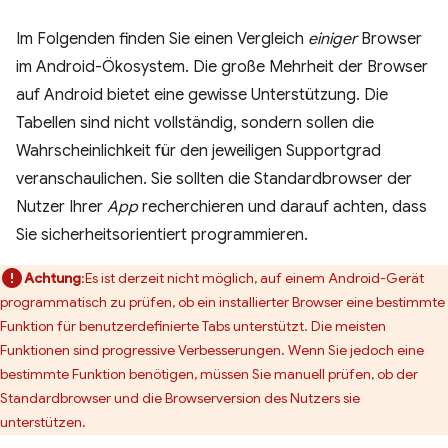
Im Folgenden finden Sie einen Vergleich
einiger
Browser
im Android-Ökosystem. Die große Mehrheit der Browser
auf Android bietet eine gewisse Unterstützung. Die
Tabellen sind nicht vollständig, sondern sollen die
Wahrscheinlichkeit für den jeweiligen Supportgrad
veranschaulichen. Sie sollten die Standardbrowser der
Nutzer Ihrer
App
recherchieren und darauf achten, dass
Sie sicherheitsorientiert programmieren.
Achtung
:Es ist derzeit nicht möglich, auf einem Android-Gerät
programmatisch zu prüfen, ob ein installierter Browser eine bestimmte
Funktion für benutzerdefinierte Tabs unterstützt. Die meisten
Funktionen sind progressive Verbesserungen. Wenn Sie jedoch eine
bestimmte Funktion benötigen, müssen Sie manuell prüfen, ob der
Standardbrowser und die Browserversion des Nutzers sie
unterstützen.