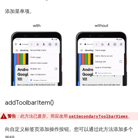
添加菜单项。
add
Toolbar
Item(
)
警告
：此方法已废弃。而应改用
。
setSecondaryToolbarViews
向自定义标签页添加操作按钮。您可以通过此方法添加多个
按钮。