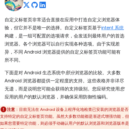
自定义标签页非常适合直接在应用中打造自定义浏览器体
验，但它并不是唯一的选择。自定义标签页基于
intent 系统
构建，是一组可配置的选项请求，会发送到最终用户的首选
浏览器。各个浏览器可以自行实现各种选项。由于实现差
异，不同 Android 浏览器提供的自定义标签页功能可能有
所不同。
下面是对 Android 生态系统中
部分
浏览器的比较。大多数
Android 浏览器都提供一定程度的支持。这些表格并非详尽
无遗，而是说明您可能会获得的支持级别。您应研究使用
您
应用的用户的默认浏览器，并确保采用防御性编码。
注意
：目前无法在 Android 设备上程序化地检查已安装的浏览器是否
支持特定的自定义标签页功能。虽然大多数功能都是渐进式增强功能，但
如果您需要特定功能，则必须手动确认用户的默认浏览器和浏览器版本是