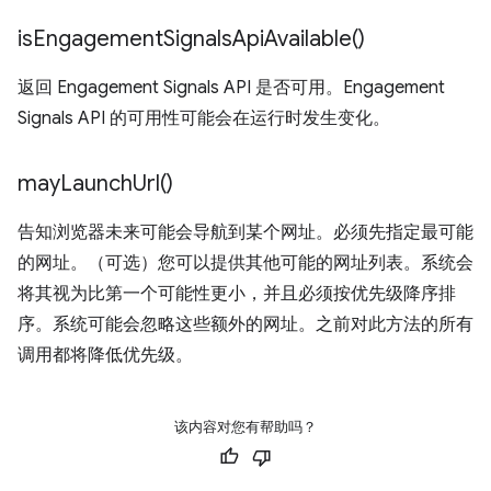
is
Engagement
Signals
Api
Available(
)
返回 Engagement Signals API 是否可用。Engagement
Signals API 的可用性可能会在运行时发生变化。
may
Launch
Url(
)
告知浏览器未来可能会导航到某个网址。必须先指定最可能
的网址。（可选）您可以提供其他可能的网址列表。系统会
将其视为比第一个可能性更小，并且必须按优先级降序排
序。系统可能会忽略这些额外的网址。之前对此方法的所有
调用都将降低优先级。
该内容对您有帮助吗？