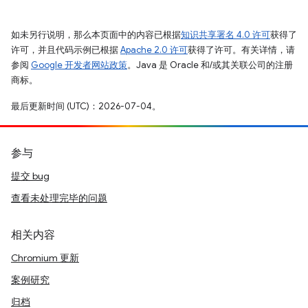
如未另行说明，那么本页面中的内容已根据
知识共享署名 4.0 许可
获得了
许可，并且代码示例已根据
Apache 2.0 许可
获得了许可。有关详情，请
参阅
Google 开发者网站政策
。Java 是 Oracle 和/或其关联公司的注册
商标。
最后更新时间 (UTC)：2026-07-04。
参与
提交 bug
查看未处理完毕的问题
相关内容
Chromium 更新
案例研究
归档