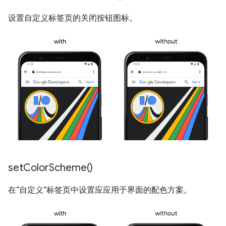
设置自定义标签页的关闭按钮图标。
set
Color
Scheme(
)
在“自定义”标签页中设置应应用于界面的配色方案。