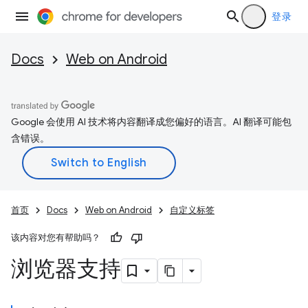
登录
Docs
Web on Android
Google 会使用 AI 技术将内容翻译成您偏好的语言。AI 翻译可能包
含错误。
首页
Docs
Web on Android
自定义标签
该内容对您有帮助吗？
浏览器支持