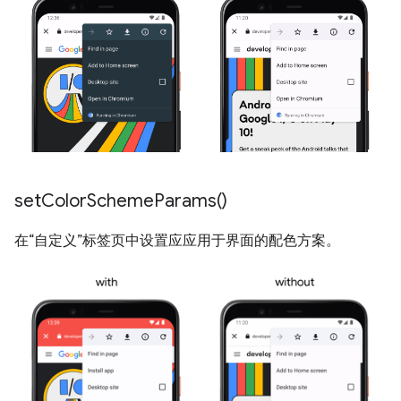
set
Color
Scheme
Params(
)
在“自定义”标签页中设置应应用于界面的配色方案。