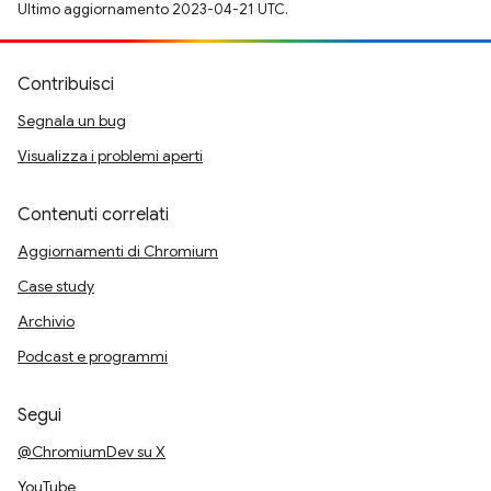
Ultimo aggiornamento 2023-04-21 UTC.
Contribuisci
Segnala un bug
Visualizza i problemi aperti
Contenuti correlati
Aggiornamenti di Chromium
Case study
Archivio
Podcast e programmi
Segui
@ChromiumDev su X
YouTube