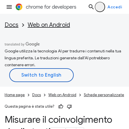
Accedi
Docs
Web on Android
Google utilizza la tecnologia AI per tradurre i contenuti nella tua
lingua preferita. Le traduzioni generate dall'AI potrebbero
contenere errori.
Home page
Docs
Web on Android
Schede personalizzate
Questa pagina è stata utile?
Misurare il coinvolgimento