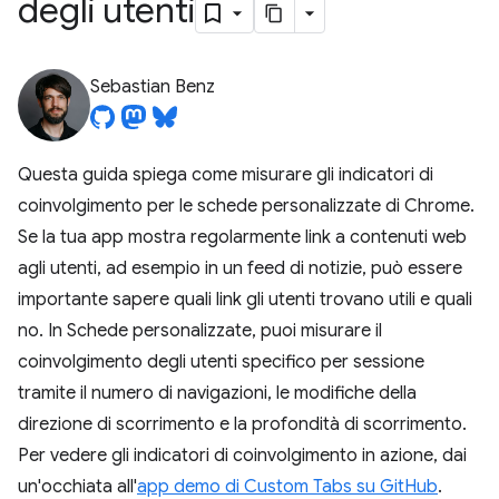
degli utenti
Sebastian Benz
Questa guida spiega come misurare gli indicatori di
coinvolgimento per le schede personalizzate di Chrome.
Se la tua app mostra regolarmente link a contenuti web
agli utenti, ad esempio in un feed di notizie, può essere
importante sapere quali link gli utenti trovano utili e quali
no. In Schede personalizzate, puoi misurare il
coinvolgimento degli utenti specifico per sessione
tramite il numero di navigazioni, le modifiche della
direzione di scorrimento e la profondità di scorrimento.
Per vedere gli indicatori di coinvolgimento in azione, dai
un'occhiata all'
app demo di Custom Tabs su GitHub
.