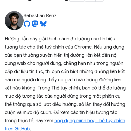
Sebastian Benz
Hướng dẫn này giải thích cách đo lường các tín hiệu
tương tác cho thẻ tuỳ chỉnh của Chrome. Nếu ứng dụng
của bạn thường xuyên hiển thị đường liên kết đến nội
dung web cho người dùng, chẳng hạn như trong nguồn
cấp dữ liệu tin tức, thì bạn cần biết những đường liên kết
nào mà người dùng thấy có giá trị và những đường liên
kết nào không. Trong Thẻ tuỳ chỉnh, bạn có thể đo lường
mức độ tương tác của người dùng trong một phiên cụ
thể thông qua số lượt điều hướng, số lần thay đổi hướng
cuộn và mức độ cuộn. Để xem các tín hiệu tương tác
trong thực tế, hãy xem
ứng dụng minh hoạ Thẻ tuỳ chỉnh
trên GitHub
.