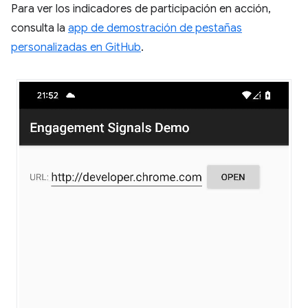
Para ver los indicadores de participación en acción,
consulta la
app de demostración de pestañas
personalizadas en GitHub
.