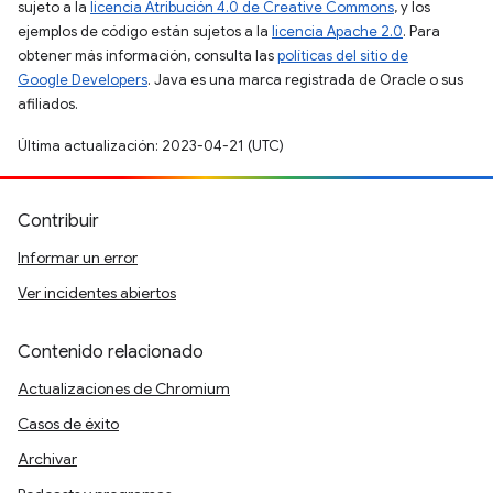
sujeto a la
licencia Atribución 4.0 de Creative Commons
, y los
ejemplos de código están sujetos a la
licencia Apache 2.0
. Para
obtener más información, consulta las
políticas del sitio de
Google Developers
. Java es una marca registrada de Oracle o sus
afiliados.
Última actualización: 2023-04-21 (UTC)
Contribuir
Informar un error
Ver incidentes abiertos
Contenido relacionado
Actualizaciones de Chromium
Casos de éxito
Archivar