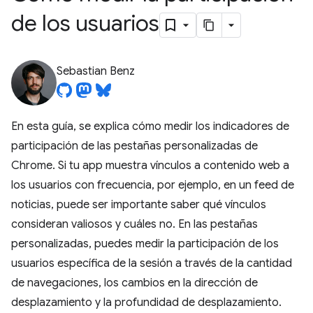
de los usuarios
Sebastian Benz
En esta guía, se explica cómo medir los indicadores de
participación de las pestañas personalizadas de
Chrome. Si tu app muestra vínculos a contenido web a
los usuarios con frecuencia, por ejemplo, en un feed de
noticias, puede ser importante saber qué vínculos
consideran valiosos y cuáles no. En las pestañas
personalizadas, puedes medir la participación de los
usuarios específica de la sesión a través de la cantidad
de navegaciones, los cambios en la dirección de
desplazamiento y la profundidad de desplazamiento.