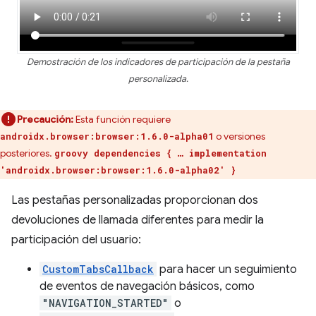
Demostración de los indicadores de participación de la pestaña
personalizada.
Precaución:
Esta función requiere
o versiones
androidx.browser:browser:1.6.0-alpha01
posteriores.
groovy dependencies { … implementation
'androidx.browser:browser:1.6.0-alpha02' }
Las pestañas personalizadas proporcionan dos
devoluciones de llamada diferentes para medir la
participación del usuario:
CustomTabsCallback
para hacer un seguimiento
de eventos de navegación básicos, como
"NAVIGATION_STARTED"
o