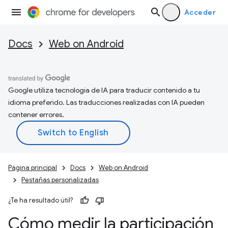
Acceder
Docs
Web on Android
Google utiliza tecnología de IA para traducir contenido a tu
idioma preferido. Las traducciones realizadas con IA pueden
contener errores.
Página principal
Docs
Web on Android
Pestañas personalizadas
¿Te ha resultado útil?
Cómo medir la participación