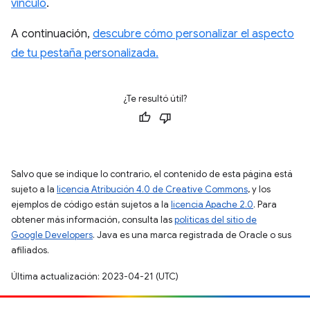
vínculo
.
A continuación,
descubre cómo personalizar el aspecto
de tu pestaña personalizada.
¿Te resultó útil?
Salvo que se indique lo contrario, el contenido de esta página está
sujeto a la
licencia Atribución 4.0 de Creative Commons
, y los
ejemplos de código están sujetos a la
licencia Apache 2.0
. Para
obtener más información, consulta las
políticas del sitio de
Google Developers
. Java es una marca registrada de Oracle o sus
afiliados.
Última actualización: 2023-04-21 (UTC)