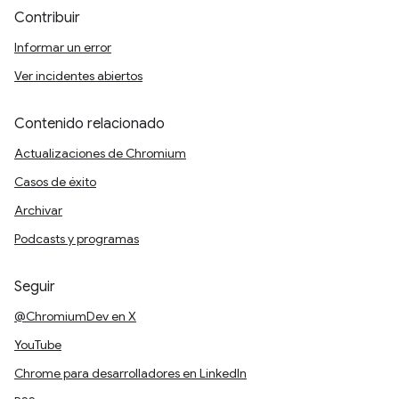
Contribuir
Informar un error
Ver incidentes abiertos
Contenido relacionado
Actualizaciones de Chromium
Casos de éxito
Archivar
Podcasts y programas
Seguir
@ChromiumDev en X
YouTube
Chrome para desarrolladores en LinkedIn