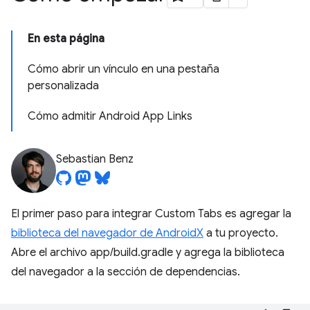
En esta página
Cómo abrir un vínculo en una pestaña
personalizada
Cómo admitir Android App Links
Sebastian Benz
El primer paso para integrar Custom Tabs es agregar la
biblioteca del navegador de AndroidX
a tu proyecto.
Abre el archivo app/build.gradle y agrega la biblioteca
del navegador a la sección de dependencias.