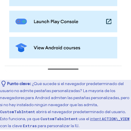
Punto clave:
¿Qué sucede si el navegador predeterminado del
usuario no admite pestañas personalizadas? La mayoría de los
navegadores para Android admiten las pestañas personalizadas, pero
si no hay instalado ningún navegador que las admita,
abrirá el navegador predeterminado del usuario.
CustomTabIntent
Esto funciona, ya que
usa el
intent
CustomTabsIntent
ACTION\_VIEW
con la clave
para personalizar la IU.
Extras