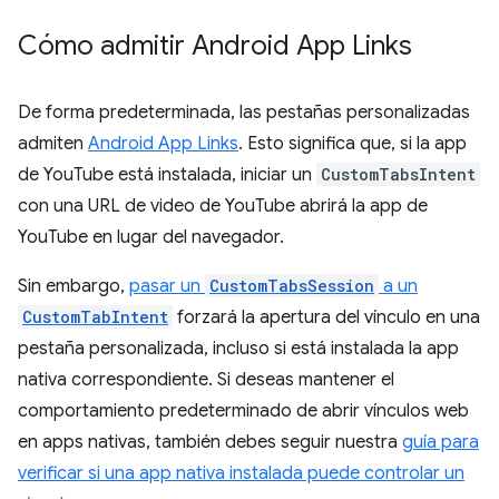
Cómo admitir Android App Links
De forma predeterminada, las pestañas personalizadas
admiten
Android App Links
. Esto significa que, si la app
de YouTube está instalada, iniciar un
CustomTabsIntent
con una URL de video de YouTube abrirá la app de
YouTube en lugar del navegador.
Sin embargo,
pasar un
CustomTabsSession
a un
CustomTabIntent
forzará la apertura del vínculo en una
pestaña personalizada, incluso si está instalada la app
nativa correspondiente. Si deseas mantener el
comportamiento predeterminado de abrir vínculos web
en apps nativas, también debes seguir nuestra
guía para
verificar si una app nativa instalada puede controlar un