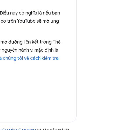
 Điều này có nghĩa là nếu bạn
eo trên YouTube sẽ mở ứng
mở đường liên kết trong Thẻ
 nguyên hành vi mặc định là
 chúng tôi về cách kiểm tra