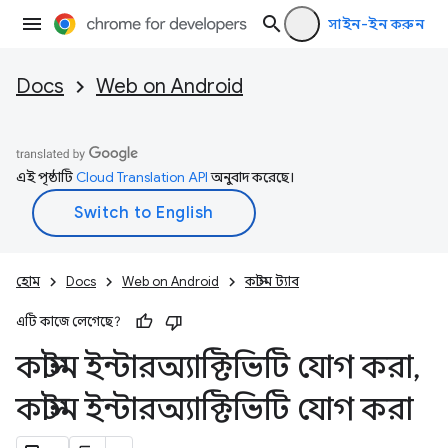
সাইন-ইন করুন
Docs
Web on Android
এই পৃষ্ঠাটি
Cloud Translation API
অনুবাদ করেছে।
হোম
Docs
Web on Android
কাস্টম ট্যাব
এটি কাজে লেগেছে?
কাস্টম ইন্টারঅ্যাক্টিভিটি যোগ করা
,
কাস্টম ইন্টারঅ্যাক্টিভিটি যোগ করা