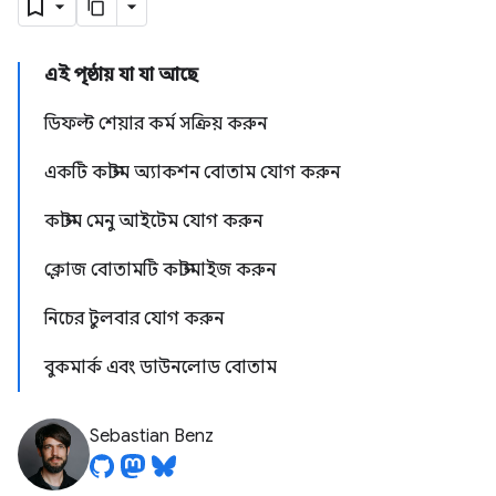
এই পৃষ্ঠায় যা যা আছে
ডিফল্ট শেয়ার কর্ম সক্রিয় করুন
একটি কাস্টম অ্যাকশন বোতাম যোগ করুন
কাস্টম মেনু আইটেম যোগ করুন
ক্লোজ বোতামটি কাস্টমাইজ করুন
নিচের টুলবার যোগ করুন
বুকমার্ক এবং ডাউনলোড বোতাম
Sebastian Benz