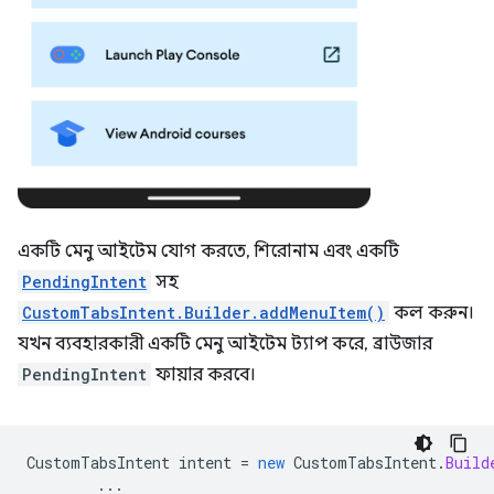
একটি মেনু আইটেম যোগ করতে, শিরোনাম এবং একটি
PendingIntent
সহ
CustomTabsIntent.Builder.addMenuItem()
কল করুন।
যখন ব্যবহারকারী একটি মেনু আইটেম ট্যাপ করে, ব্রাউজার
PendingIntent
ফায়ার করবে।
CustomTabsIntent
intent
=
new
CustomTabsIntent
.
Build
...