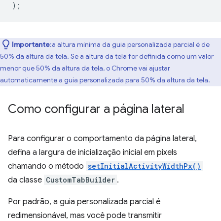
);
Importante
:a altura mínima da guia personalizada parcial é de
50% da altura da tela. Se a altura da tela for definida como um valor
menor que 50% da altura da tela, o Chrome vai ajustar
automaticamente a guia personalizada para 50% da altura da tela.
Como configurar a página lateral
Para configurar o comportamento da página lateral,
defina a largura de inicialização inicial em pixels
chamando o método
setInitialActivityWidthPx()
da classe
CustomTabBuilder
.
Por padrão, a guia personalizada parcial é
redimensionável, mas você pode transmitir