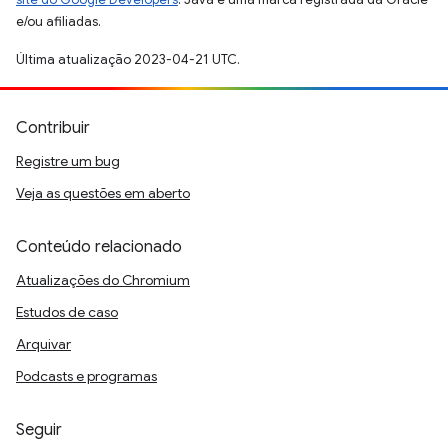
e/ou afiliadas.
Última atualização 2023-04-21 UTC.
Contribuir
Registre um bug
Veja as questões em aberto
Conteúdo relacionado
Atualizações do Chromium
Estudos de caso
Arquivar
Podcasts e programas
Seguir