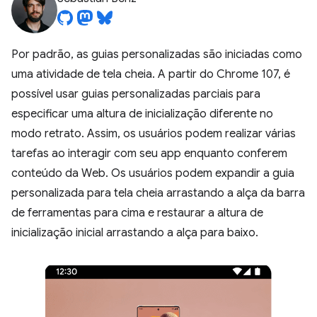
Por padrão, as guias personalizadas são iniciadas como
uma atividade de tela cheia. A partir do Chrome 107, é
possível usar guias personalizadas parciais para
especificar uma altura de inicialização diferente no
modo retrato. Assim, os usuários podem realizar várias
tarefas ao interagir com seu app enquanto conferem
conteúdo da Web. Os usuários podem expandir a guia
personalizada para tela cheia arrastando a alça da barra
de ferramentas para cima e restaurar a altura de
inicialização inicial arrastando a alça para baixo.