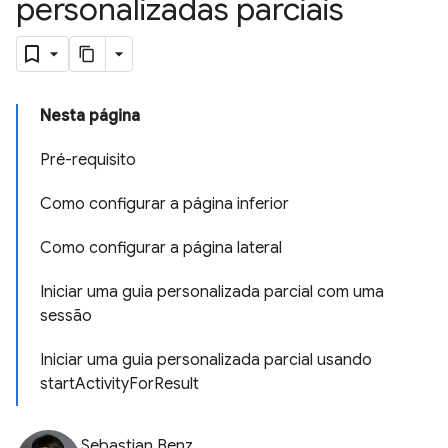
personalizadas parciais
Nesta página
Pré-requisito
Como configurar a página inferior
Como configurar a página lateral
Iniciar uma guia personalizada parcial com uma
sessão
Iniciar uma guia personalizada parcial usando
startActivityForResult
Sebastian Benz