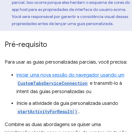
parcial. Isso ocorre porque eles herdam o esquema de cores do
app host para as propriedades da interface do usuário acima.
Você será responsável por garantir a consistência visual dessas
propriedades antes de lançar uma guia personalizada.
Pré-requisito
Para usar as guias personalizadas parciais, você precisa:
iniciar uma nova sessão do navegador usando um
CustomTabsServiceConnection
e transmiti-lo à
intent das guias personalizadas ou
Inicie a atividade da guia personalizada usando
startActivityForResult()
.
Combine as duas abordagens se quiser uma