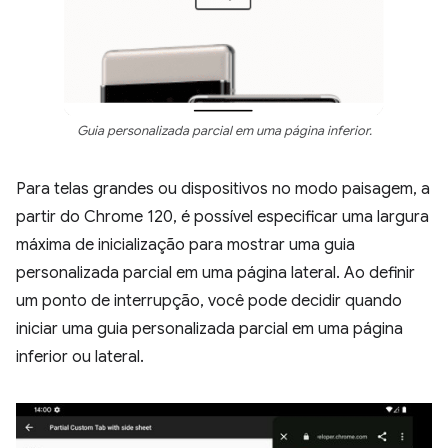
Guia personalizada parcial em uma página inferior.
Para telas grandes ou dispositivos no modo paisagem, a
partir do Chrome 120, é possível especificar uma largura
máxima de inicialização para mostrar uma guia
personalizada parcial em uma página lateral. Ao definir
um ponto de interrupção, você pode decidir quando
iniciar uma guia personalizada parcial em uma página
inferior ou lateral.