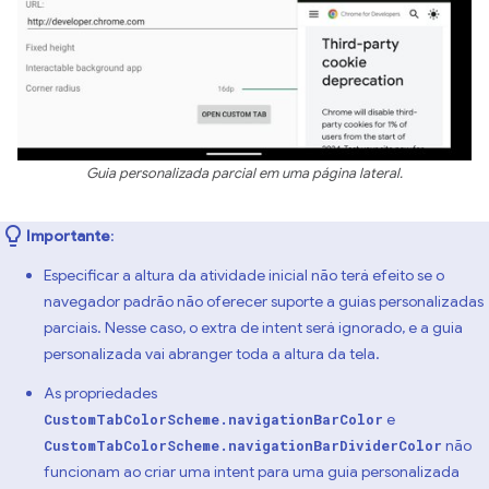
Guia personalizada parcial em uma página lateral.
Importante
:
Especificar a altura da atividade inicial não terá efeito se o
navegador padrão não oferecer suporte a guias personalizadas
parciais. Nesse caso, o extra de intent será ignorado, e a guia
personalizada vai abranger toda a altura da tela.
As propriedades
e
CustomTabColorScheme.navigationBarColor
não
CustomTabColorScheme.navigationBarDividerColor
funcionam ao criar uma intent para uma guia personalizada