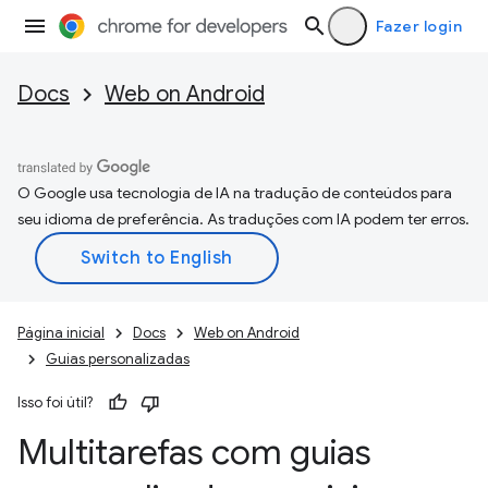
Fazer login
Docs
Web on Android
O Google usa tecnologia de IA na tradução de conteúdos para
seu idioma de preferência. As traduções com IA podem ter erros.
Página inicial
Docs
Web on Android
Guias personalizadas
Isso foi útil?
Multitarefas com guias