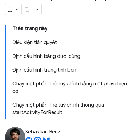
Trên trang này
Điều kiện tiên quyết
Định cấu hình bảng dưới cùng
Định cấu hình trang tính bên
Chạy một phần Thẻ tuỳ chỉnh bằng một phiên hiện
có
Chạy một phần Thẻ tuỳ chỉnh thông qua
startActivityForResult
Sebastian Benz