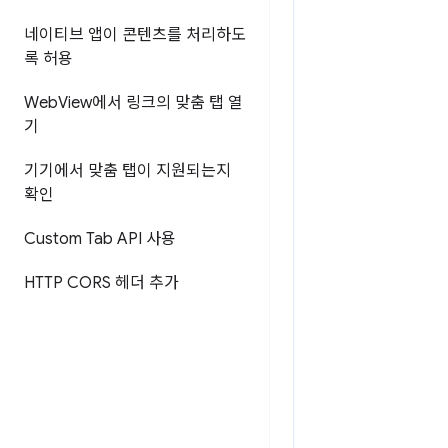
네이티브 앱이 콘텐츠를 처리하도
록 허용
Web
View에서 링크의 맞춤 탭 열
기
기기에서 맞춤 탭이 지원되는지
확인
Custom Tab API 사용
HTTP CORS 헤더 추가