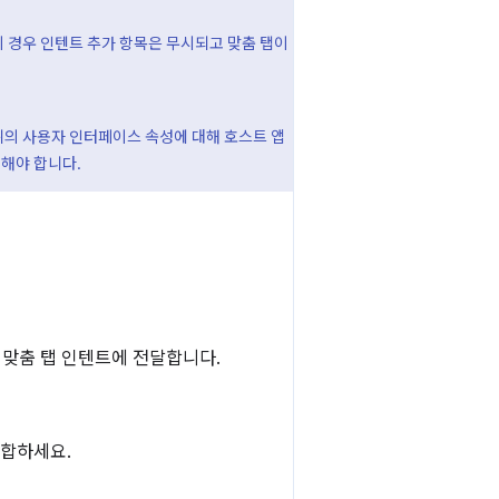
이 경우 인텐트 추가 항목은 무시되고 맞춤 탭이
위의 사용자 인터페이스 속성에 대해 호스트 앱
장해야 합니다.
 맞춤 탭 인텐트에 전달합니다.
결합하세요.