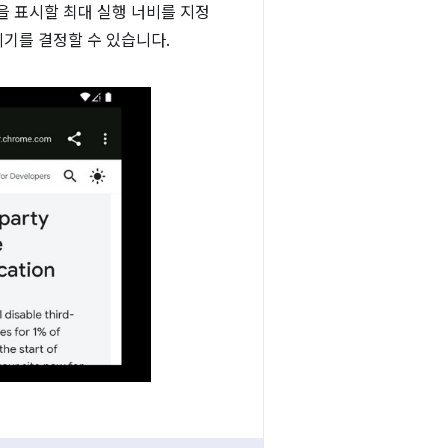
탭을 표시할 최대 실행 너비를 지정
시기를 결정할 수 있습니다.