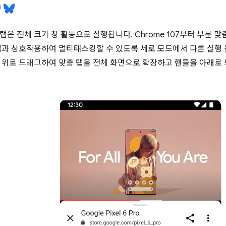
탭은 전체 크기 창 활동으로 실행됩니다. Chrome 107부터 부분 
앱과 상호작용하여 멀티태스킹할 수 있도록 세로 모드에서 다른 실행 
 위로 드래그하여 맞춤 탭을 전체 화면으로 확장하고 핸들을 아래로