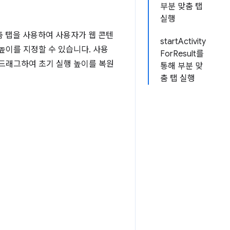
부분 맞춤 탭
실행
맞춤 탭을 사용하여 사용자가 웹 콘텐
startActivity
높이를 지정할 수 있습니다. 사용
ForResult를
 드래그하여 초기 실행 높이를 복원
통해 부분 맞
춤 탭 실행