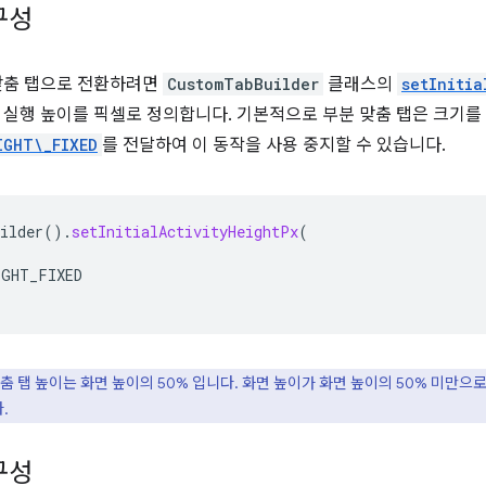
구성
맞춤 탭으로 전환하려면
CustomTabBuilder
클래스의
setInitia
 실행 높이를 픽셀로 정의합니다. 기본적으로 부분 맞춤 탭은 크기를
IGHT\_FIXED
를 전달하여 이 동작을 사용 중지할 수 있습니다.
ilder
().
setInitialActivityHeightPx
(
IGHT_FIXED
춤 탭 높이는 화면 높이의 50% 입니다. 화면 높이가 화면 높이의 50% 미만으로
.
구성