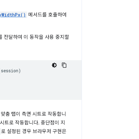
yWidthPx()
메서드를 호출하여
를 전달하여 이 동작을 사용 중지할
(
session
)
 맞춤 탭이 측면 시트로 작동합니
 시트로 작동합니다. 중단점이 지
로 설정된 경우 브라우저 구현은