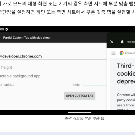
부터 가로 모드의 대형 화면 또는 기기의 경우 측면 시트에 부분 맞춤 
 중단점을 설정하면 하단 또는 측면 시트에서 부분 맞춤 탭을 실행할 
측면 시트의 부분 맞춤 탭