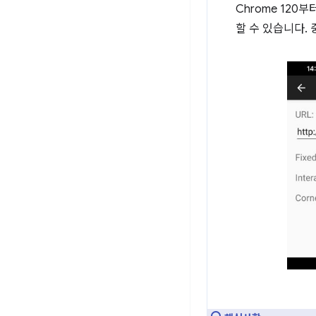
Chrome 120
할 수 있습니다.