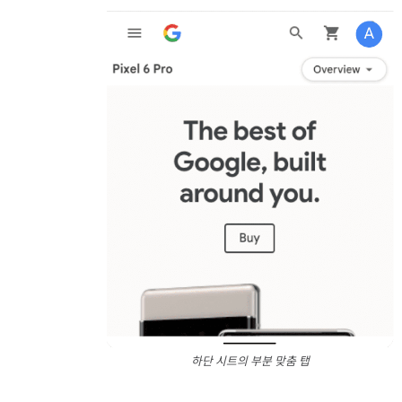
하단 시트의 부분 맞춤 탭