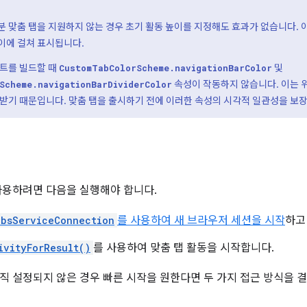
 맞춤 탭을 지원하지 않는 경우 초기 활동 높이를 지정해도 효과가 없습니다. 
이에 걸쳐 표시됩니다.
텐트를 빌드할 때
및
CustomTabColorScheme.navigationBarColor
속성이 작동하지 않습니다. 이는 
Scheme.navigationBarDividerColor
속받기 때문입니다. 맞춤 탭을 출시하기 전에 이러한 속성의 시각적 일관성을 보
사용하려면 다음을 실행해야 합니다.
absServiceConnection
를 사용하여 새 브라우저 세션을 시작
하고
ivityForResult()
를 사용하여 맞춤 탭 활동을 시작합니다.
직 설정되지 않은 경우 빠른 시작을 원한다면 두 가지 접근 방식을 