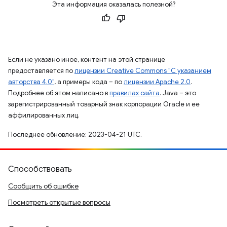
Эта информация оказалась полезной?
Если не указано иное, контент на этой странице
предоставляется по
лицензии Creative Commons "С указанием
авторства 4.0"
, а примеры кода – по
лицензии Apache 2.0
.
Подробнее об этом написано в
правилах сайта
. Java – это
зарегистрированный товарный знак корпорации Oracle и ее
аффилированных лиц.
Последнее обновление: 2023-04-21 UTC.
Способствовать
Сообщить об ошибке
Посмотреть открытые вопросы