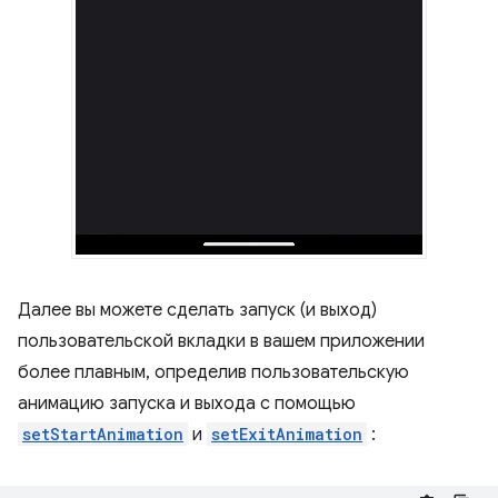
Далее вы можете сделать запуск (и выход)
пользовательской вкладки в вашем приложении
более плавным, определив пользовательскую
анимацию запуска и выхода с помощью
setStartAnimation
и
setExitAnimation
: