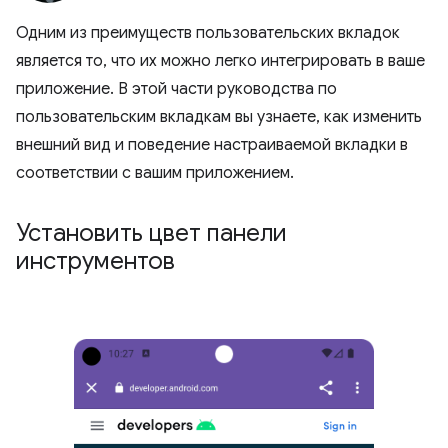
Одним из преимуществ пользовательских вкладок
является то, что их можно легко интегрировать в ваше
приложение. В этой части руководства по
пользовательским вкладкам вы узнаете, как изменить
внешний вид и поведение настраиваемой вкладки в
соответствии с вашим приложением.
Установить цвет панели
инструментов