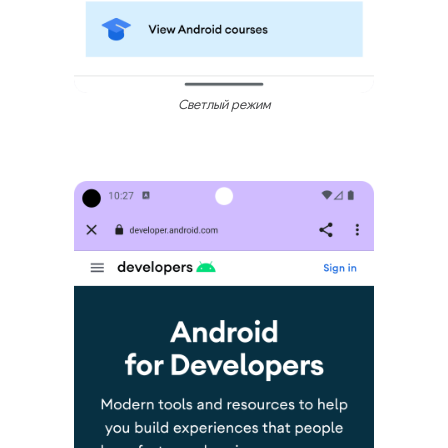
Светлый режим