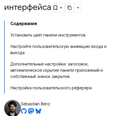
интерфейса
Содержание
Установить цвет панели инструментов
Настройте пользовательскую анимацию входа и
выхода
Дополнительные настройки: заголовок,
автоматическое скрытие панели приложений и
собственный значок закрытия.
Настройка пользовательского реферера
Sebastian Benz