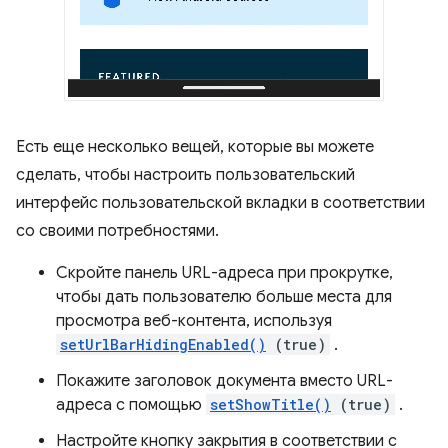
Есть еще несколько вещей, которые вы можете
сделать, чтобы настроить пользовательский
интерфейс пользовательской вкладки в соответствии
со своими потребностями.
Скройте панель URL-адреса при прокрутке,
чтобы дать пользователю больше места для
просмотра веб-контента, используя
setUrlBarHidingEnabled()
(true)
.
Покажите заголовок документа вместо URL-
адреса с помощью
setShowTitle()
(true)
.
Настройте кнопку закрытия в соответствии с