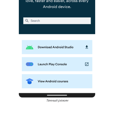
Темный режим