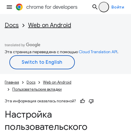
Войти
Docs
Web on Android
Эта страница переведена с помощью
Cloud Translation API
.
Главная
Docs
Web on Android
Пользовательские вкладки
Эта информация оказалась полезной?
Настройка
пользовательского