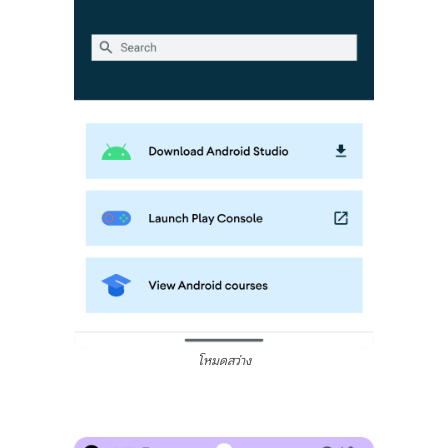
โหมดสว่าง