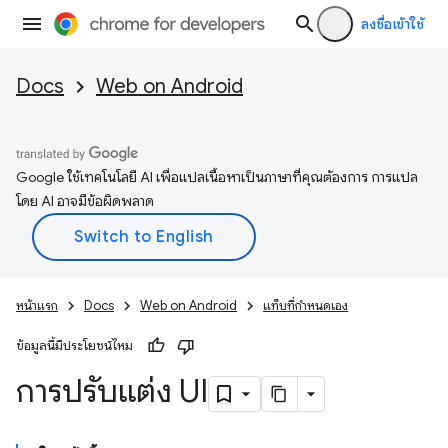
ลงชื่อเข้าใช้
Docs
Web on Android
Google ใช้เทคโนโลยี AI เพื่อแปลเนื้อหาเป็นภาษาที่คุณต้องการ การแปล
โดย AI อาจมีข้อผิดพลาด
หน้าแรก
Docs
Web on Android
แท็บที่กำหนดเอง
ข้อมูลนี้มีประโยชน์ไหม
การปรับแต่ง UI