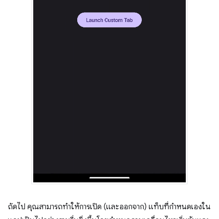
ถัดไป คุณสามารถทำให้การเปิด (และออกจาก) แท็บที่กำหนดเองใน