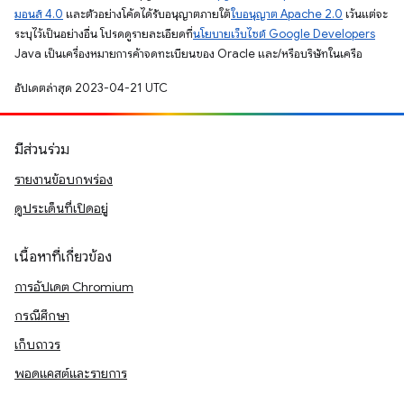
มอนส์ 4.0
และตัวอย่างโค้ดได้รับอนุญาตภายใต้
ใบอนุญาต Apache 2.0
เว้นแต่จะ
ระบุไว้เป็นอย่างอื่น โปรดดูรายละเอียดที่
นโยบายเว็บไซต์ Google Developers
Java เป็นเครื่องหมายการค้าจดทะเบียนของ Oracle และ/หรือบริษัทในเครือ
อัปเดตล่าสุด 2023-04-21 UTC
มีส่วนร่วม
รายงานข้อบกพร่อง
ดูประเด็นที่เปิดอยู่
เนื้อหาที่เกี่ยวข้อง
การอัปเดต Chromium
กรณีศึกษา
เก็บถาวร
พอดแคสต์และรายการ