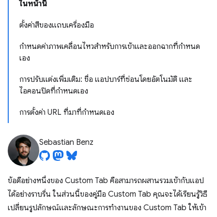
ในหน้านี้
ตั้งค่าสีของแถบเครื่องมือ
กำหนดค่าภาพเคลื่อนไหวสำหรับการเข้าและออกฉากที่กำหนด
เอง
การปรับแต่งเพิ่มเติม: ชื่อ แอปบาร์ที่ซ่อนโดยอัตโนมัติ และ
ไอคอนปิดที่กำหนดเอง
การตั้งค่า URL ที่มาที่กําหนดเอง
Sebastian Benz
ข้อดีอย่างหนึ่งของ Custom Tab คือสามารถผสานรวมเข้ากับแอป
ได้อย่างราบรื่น ในส่วนนี้ของคู่มือ Custom Tab คุณจะได้เรียนรู้วิธี
เปลี่ยนรูปลักษณ์และลักษณะการทํางานของ Custom Tab ให้เข้า