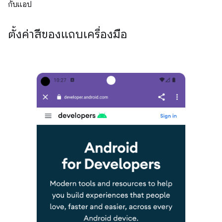
กับแอป
ตั้งค่าสีของแถบเครื่องมือ