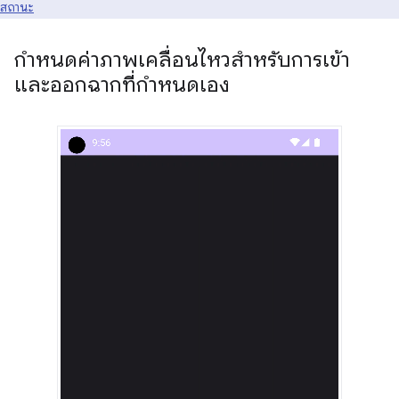
สถานะ
กำหนดค่าภาพเคลื่อนไหวสำหรับการเข้า
และออกฉากที่กำหนดเอง