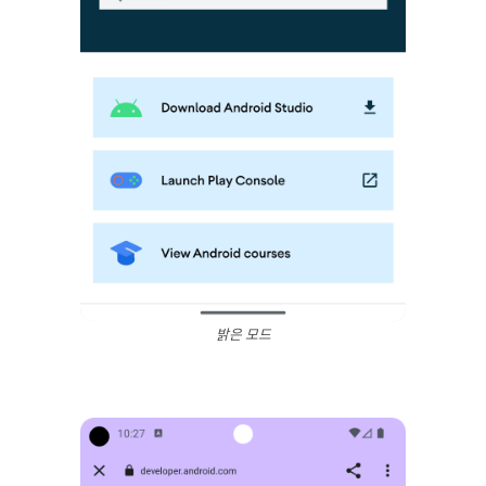
밝은 모드