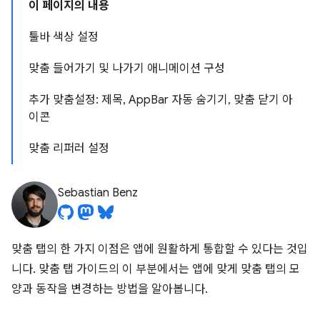
이 페이지의 내용
툴바 색상 설정
맞춤 들어가기 및 나가기 애니메이션 구성
추가 맞춤설정: 제목, AppBar 자동 숨기기, 맞춤 닫기 아
이콘
맞춤 리퍼러 설정
Sebastian Benz
맞춤 탭의 한 가지 이점은 앱에 원활하게 통합할 수 있다는 것입
니다. 맞춤 탭 가이드의 이 부분에서는 앱에 맞게 맞춤 탭의 모
양과 동작을 변경하는 방법을 알아봅니다.