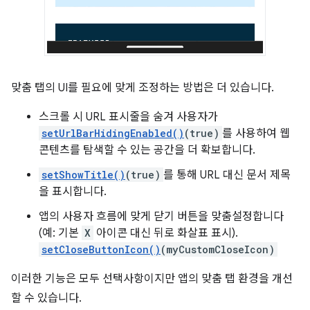
맞춤 탭의 UI를 필요에 맞게 조정하는 방법은 더 있습니다.
스크롤 시 URL 표시줄을 숨겨 사용자가
setUrlBarHidingEnabled()
(true)
를 사용하여 웹
콘텐츠를 탐색할 수 있는 공간을 더 확보합니다.
setShowTitle()
(true)
를 통해 URL 대신 문서 제목
을 표시합니다.
앱의 사용자 흐름에 맞게 닫기 버튼을 맞춤설정합니다
(예: 기본
X
아이콘 대신 뒤로 화살표 표시).
setCloseButtonIcon()
(myCustomCloseIcon)
이러한 기능은 모두 선택사항이지만 앱의 맞춤 탭 환경을 개선
할 수 있습니다.