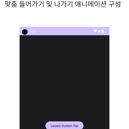
맞춤 들어가기 및 나가기 애니메이션 구성