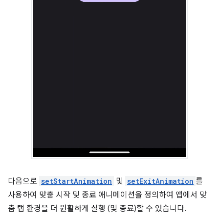
다음으로
setStartAnimation
및
setExitAnimation
를
사용하여 맞춤 시작 및 종료 애니메이션을 정의하여 앱에서 맞
춤 탭 환경을 더 원활하게 실행 (및 종료)할 수 있습니다.