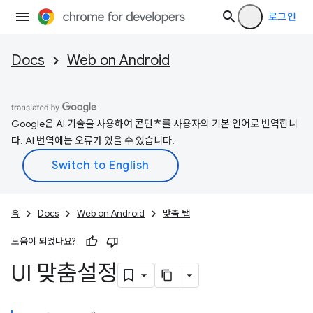
로그인
Docs
Web on Android
Google은 AI 기술을 사용하여 콘텐츠를 사용자의 기본 언어로 번역합니
다. AI 번역에는 오류가 있을 수 있습니다.
홈
Docs
Web on Android
맞춤 탭
도움이 되었나요?
UI 맞춤설정