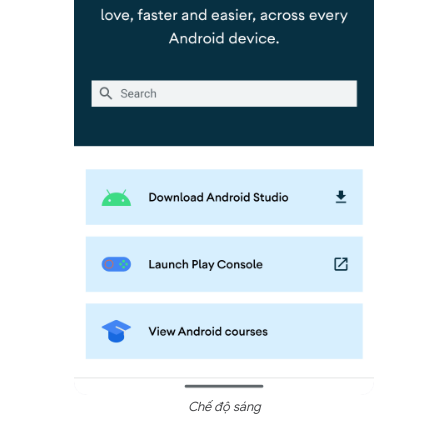
Chế độ sáng