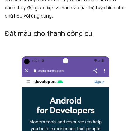
cách thay đổi giao diện và hành vi của Thẻ tuỳ chỉnh cho
phù hợp với ứng dụng.
Đặt màu cho thanh công cụ