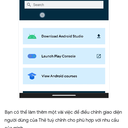
Bạn có thể làm thêm một vài việc để điều chỉnh giao diện
người dùng của Thẻ tuỳ chỉnh cho phù hợp với nhu cầu