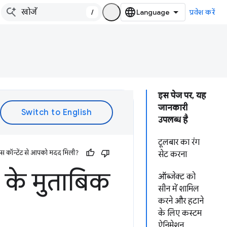
/
प्रवेश करें
इस पेज पर, यह
जानकारी
उपलब्ध है
टूलबार का रंग
इस कॉन्टेंट से आपको मदद मिली?
सेट करना
द के मुताबिक
ऑब्जेक्ट को
सीन में शामिल
करने और हटाने
के लिए कस्टम
ऐनिमेशन