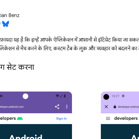
ian Benz
ायदा यह है कि इन्हें आपके ऐप्लिकेशन में आसानी से इंटिग्रेट किया जा सकत
्लिकेशन से मैच करने के लिए, कस्टम टैब के लुक और व्यवहार को बदलने का 
ंग सेट करना