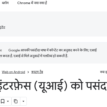
ब्लॉग
Chrome में नया क्या है
टेंट
Google आपकी पसंदीदा भाषा में कॉन्टेंट का अनुवाद करने के लिए, एआई
 करता है. एआई से मिले अनुवादों में गलतियां हो सकती हैं.
Web on Android
कस्‍टम टैब
क्या 
 इंटरफ़ेस (यूआई) को पसं