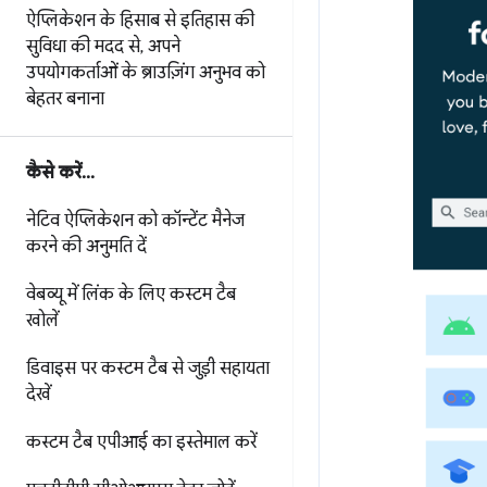
ऐप्लिकेशन के हिसाब से इतिहास की
सुविधा की मदद से
,
अपने
उपयोगकर्ताओं के ब्राउज़िंग अनुभव को
बेहतर बनाना
कैसे करें
.
.
.
नेटिव ऐप्लिकेशन को कॉन्टेंट मैनेज
करने की अनुमति दें
वेबव्यू में लिंक के लिए कस्टम टैब
खोलें
डिवाइस पर कस्टम टैब से जुड़ी सहायता
देखें
कस्टम टैब एपीआई का इस्तेमाल करें