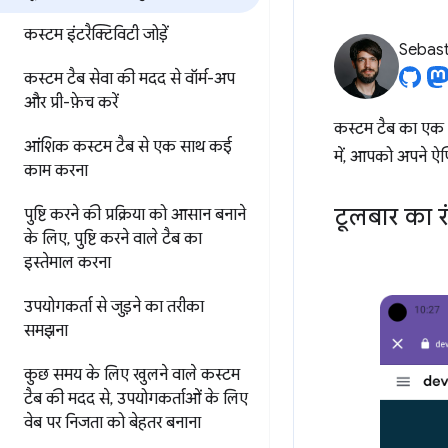
कस्टम इंटरैक्टिविटी जोड़ें
Sebast
कस्टम टैब सेवा की मदद से वॉर्म-अप
और प्री-फ़ेच करें
कस्टम टैब का एक फ़
आंशिक कस्टम टैब से एक साथ कई
में, आपको अपने ऐप
काम करना
टूलबार का र
पुष्टि करने की प्रक्रिया को आसान बनाने
के लिए
,
पुष्टि करने वाले टैब का
इस्तेमाल करना
उपयोगकर्ता से जुड़ने का तरीका
समझना
कुछ समय के लिए खुलने वाले कस्टम
टैब की मदद से
,
उपयोगकर्ताओं के लिए
वेब पर निजता को बेहतर बनाना