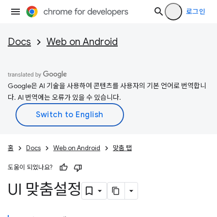
로그인
Docs
Web on Android
Google은 AI 기술을 사용하여 콘텐츠를 사용자의 기본 언어로 번역합니
다. AI 번역에는 오류가 있을 수 있습니다.
홈
Docs
Web on Android
맞춤 탭
도움이 되었나요?
UI 맞춤설정