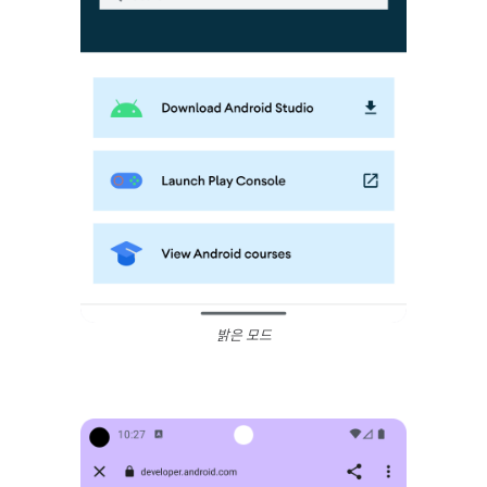
밝은 모드