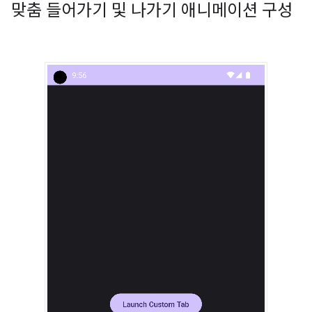
맞춤 들어가기 및 나가기 애니메이션 구성