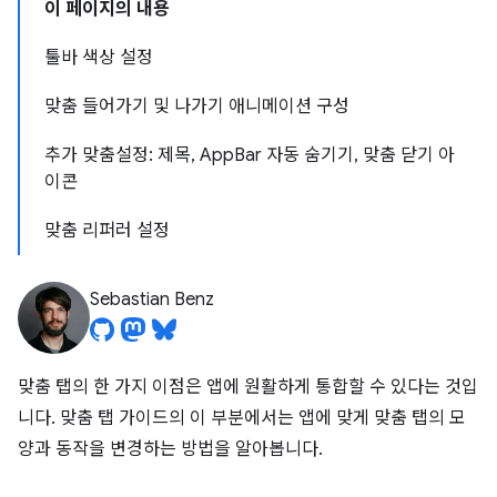
이 페이지의 내용
툴바 색상 설정
맞춤 들어가기 및 나가기 애니메이션 구성
추가 맞춤설정: 제목, AppBar 자동 숨기기, 맞춤 닫기 아
이콘
맞춤 리퍼러 설정
Sebastian Benz
맞춤 탭의 한 가지 이점은 앱에 원활하게 통합할 수 있다는 것입
니다. 맞춤 탭 가이드의 이 부분에서는 앱에 맞게 맞춤 탭의 모
양과 동작을 변경하는 방법을 알아봅니다.