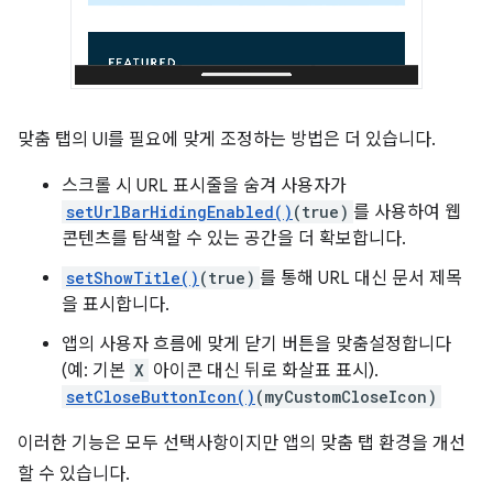
맞춤 탭의 UI를 필요에 맞게 조정하는 방법은 더 있습니다.
스크롤 시 URL 표시줄을 숨겨 사용자가
setUrlBarHidingEnabled()
(true)
를 사용하여 웹
콘텐츠를 탐색할 수 있는 공간을 더 확보합니다.
setShowTitle()
(true)
를 통해 URL 대신 문서 제목
을 표시합니다.
앱의 사용자 흐름에 맞게 닫기 버튼을 맞춤설정합니다
(예: 기본
X
아이콘 대신 뒤로 화살표 표시).
setCloseButtonIcon()
(myCustomCloseIcon)
이러한 기능은 모두 선택사항이지만 앱의 맞춤 탭 환경을 개선
할 수 있습니다.