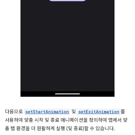
다음으로
setStartAnimation
및
setExitAnimation
를
사용하여 맞춤 시작 및 종료 애니메이션을 정의하여 앱에서 맞
춤 탭 환경을 더 원활하게 실행 (및 종료)할 수 있습니다.