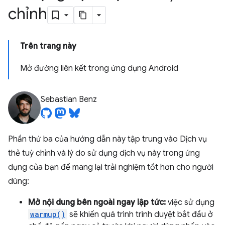
chỉnh
Trên trang này
Mở đường liên kết trong ứng dụng Android
Sebastian Benz
Phần thứ ba của hướng dẫn này tập trung vào Dịch vụ
thẻ tuỳ chỉnh và lý do sử dụng dịch vụ này trong ứng
dụng của bạn để mang lại trải nghiệm tốt hơn cho người
dùng:
Mở nội dung bên ngoài ngay lập tức:
việc sử dụng
warmup()
sẽ khiến quá trình trình duyệt bắt đầu ở