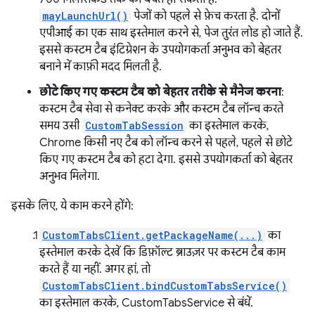
mayLaunchUrl()
पेजों को पहले से फ़ेच करता है. दोनों
एपीआई का एक साथ इस्तेमाल करने से, पेज तुरंत लोड हो जाते हैं.
इससे कस्टम टैब इंटिग्रेशन के उपयोगकर्ता अनुभव को बेहतर
बनाने में काफ़ी मदद मिलती है.
छोटे किए गए कस्टम टैब को बेहतर तरीके से मैनेज करना
:
कस्टम टैब सेवा से कनेक्ट करके और कस्टम टैब लॉन्च करते
समय उसी
CustomTabSession
का इस्तेमाल करके,
Chrome किसी नए टैब को लॉन्च करने से पहले, पहले से छोटे
किए गए कस्टम टैब को हटा देगा. इससे उपयोगकर्ता को बेहतर
अनुभव मिलेगा.
इसके लिए, ये काम करने होंगे:
CustomTabsClient.getPackageName(...)
का
इस्तेमाल करके देखें कि डिफ़ॉल्ट ब्राउज़र पर कस्टम टैब काम
करते हैं या नहीं. अगर हां, तो
CustomTabsClient.bindCustomTabsService()
का इस्तेमाल करके, CustomTabsService से बंधें.