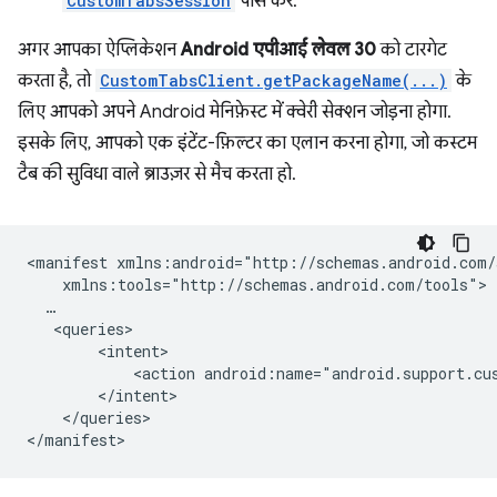
CustomTabsSession
पास करें.
अगर आपका ऐप्लिकेशन
Android एपीआई लेवल 30
को टारगेट
करता है, तो
CustomTabsClient.getPackageName(...)
के
लिए आपको अपने Android मेनिफ़ेस्ट में क्वेरी सेक्शन जोड़ना होगा.
इसके लिए, आपको एक इंटेंट-फ़िल्टर का एलान करना होगा, जो कस्टम
टैब की सुविधा वाले ब्राउज़र से मैच करता हो.
<manifest
<action
android:name="android.support.cu
</queries>
