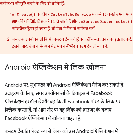
कनेक्शन की पुष्टि करने के लिए दो तरीके हैं:
के दौरान
से कनेक्ट करते समय, अगर
onCreate()
CustomTabsService
आपकी गतिविधि डिसकनेक्ट हो जाती है और
onServiceDisconnected()
कॉलबैक ट्रिगर हो जाता है, तो सेवा से फिर से कनेक्ट करें.
जब तक उपयोगकर्ता किसी कस्टम टैब को ट्रिगर नहीं करता, तब तक इंतज़ार करें.
इसके बाद, सेवा कनेक्शन सेट अप करें और कस्टम टैब लॉन्च करें.
Android ऐप्लिकेशन में लिंक खोलना
Android पर, यूआरएल को Android ऐप्लिकेशन मैनेज कर सकते हैं.
उदाहरण के लिए, अगर उपयोगकर्ता के डिवाइस में Facebook
ऐप्लिकेशन इंस्टॉल है और वह किसी Facebook पोस्ट के लिंक पर
क्लिक करता है, तो आम तौर पर वह लिंक को ब्राउज़र के बजाय
Facebook ऐप्लिकेशन में खोलना चाहता है.
कस्टम टैब, डिफ़ॉल्ट रूप से लिंक को उस Android ऐप्लिकेशन में