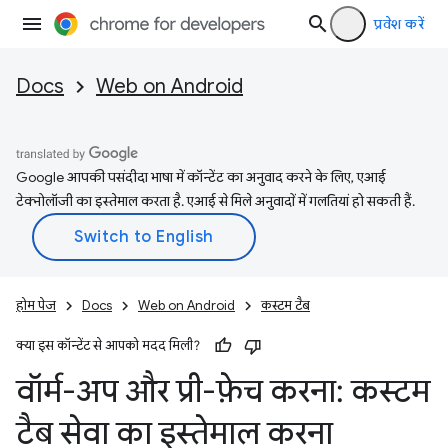
प्रवेश करें
Docs
Web on Android
Google आपकी पसंदीदा भाषा में कॉन्टेंट का अनुवाद करने के लिए, एआई
टेक्नोलॉजी का इस्तेमाल करता है. एआई से मिले अनुवादों में गलतियां हो सकती हैं.
होम पेज
Docs
Web on Android
कस्‍टम टैब
क्या इस कॉन्टेंट से आपको मदद मिली?
वॉर्म-अप और प्री-फ़ेच करना: कस्टम
टैब सेवा का इस्तेमाल करना