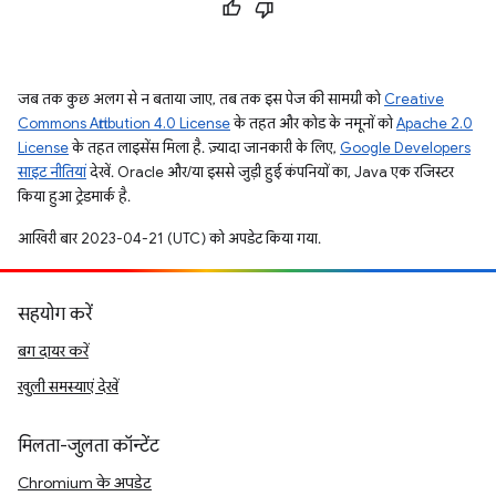
जब तक कुछ अलग से न बताया जाए, तब तक इस पेज की सामग्री को
Creative
Commons Attribution 4.0 License
के तहत और कोड के नमूनों को
Apache 2.0
License
के तहत लाइसेंस मिला है. ज़्यादा जानकारी के लिए,
Google Developers
साइट नीतियां
देखें. Oracle और/या इससे जुड़ी हुई कंपनियों का, Java एक रजिस्टर
किया हुआ ट्रेडमार्क है.
आखिरी बार 2023-04-21 (UTC) को अपडेट किया गया.
सहयोग करें
बग दायर करें
खुली समस्याएं देखें
मिलता-जुलता कॉन्टेंट
Chromium के अपडेट