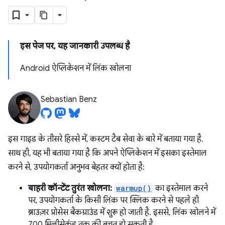
इस पेज पर, यह जानकारी उपलब्ध है
Android ऐप्लिकेशन में लिंक खोलना
Sebastian Benz
इस गाइड के तीसरे हिस्से में, कस्टम टैब सेवा के बारे में बताया गया है.
साथ ही, यह भी बताया गया है कि अपने ऐप्लिकेशन में इसका इस्तेमाल
करने से, उपयोगकर्ता अनुभव बेहतर क्यों होता है:
बाहरी कॉन्टेंट तुरंत खोलना:
warmup()
का इस्तेमाल करने
पर, उपयोगकर्ता के किसी लिंक पर क्लिक करने से पहले ही
ब्राउज़र प्रोसेस बैकग्राउंड में शुरू हो जाती है. इससे, लिंक खोलने में
700 मिलीसेकंड तक की बचत हो सकती है.