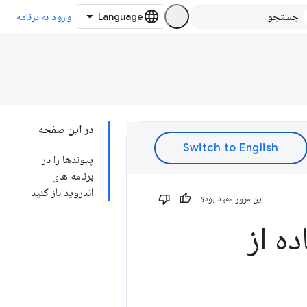
ورود به برنامه
در این صفحه
پیوندها را در
برنامه های
اندروید باز کنید
این مرور مفید بود؟
ه از