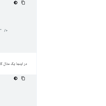
"
در اینجا یک مثال کامل برای 