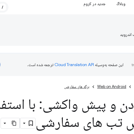
وبلاگ
جدید در کروم
/
 اندروید
این صفحه به‌وسیله
ترجمه شده است.
Web on Android
برگه های سفارشی
ن و پیش واکشی: با استفاد
 تب های سفارشی