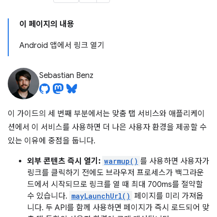
이 페이지의 내용
Android 앱에서 링크 열기
Sebastian Benz
이 가이드의 세 번째 부분에서는 맞춤 탭 서비스와 애플리케이
션에서 이 서비스를 사용하면 더 나은 사용자 환경을 제공할 수
있는 이유에 중점을 둡니다.
외부 콘텐츠 즉시 열기:
warmup()
를 사용하면 사용자가
링크를 클릭하기 전에도 브라우저 프로세스가 백그라운
드에서 시작되므로 링크를 열 때 최대 700ms를 절약할
수 있습니다.
mayLaunchUrl()
페이지를 미리 가져옵
니다. 두 API를 함께 사용하면 페이지가 즉시 로드되어 맞