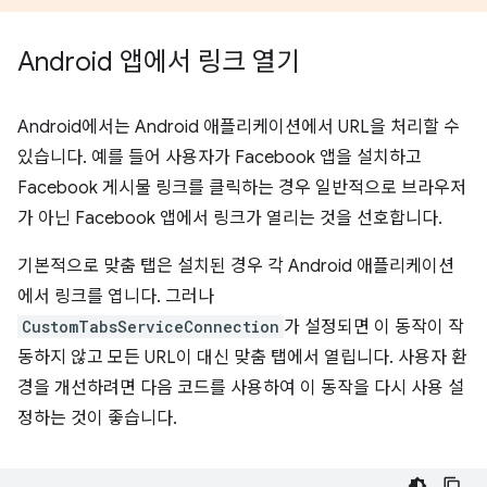
Android 앱에서 링크 열기
Android에서는 Android 애플리케이션에서 URL을 처리할 수
있습니다. 예를 들어 사용자가 Facebook 앱을 설치하고
Facebook 게시물 링크를 클릭하는 경우 일반적으로 브라우저
가 아닌 Facebook 앱에서 링크가 열리는 것을 선호합니다.
기본적으로 맞춤 탭은 설치된 경우 각 Android 애플리케이션
에서 링크를 엽니다. 그러나
CustomTabsServiceConnection
가 설정되면 이 동작이 작
동하지 않고 모든 URL이 대신 맞춤 탭에서 열립니다. 사용자 환
경을 개선하려면 다음 코드를 사용하여 이 동작을 다시 사용 설
정하는 것이 좋습니다.