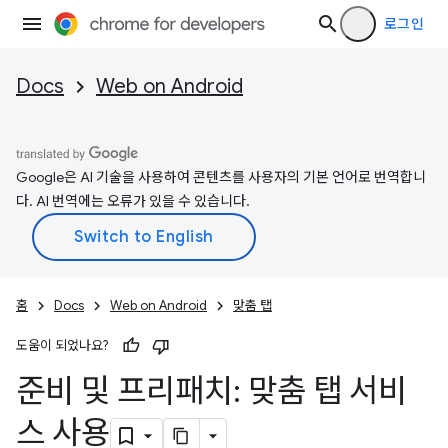
로그인
Docs
Web on Android
Google은 AI 기술을 사용하여 콘텐츠를 사용자의 기본 언어로 번역합니
다. AI 번역에는 오류가 있을 수 있습니다.
홈
Docs
Web on Android
맞춤 탭
도움이 되었나요?
준비 및 프리패치: 맞춤 탭 서비
스 사용