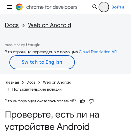
Войти
Docs
Web on Android
Эта страница переведена с помощью
Cloud Translation API
.
Главная
Docs
Web on Android
Пользовательские вкладки
Эта информация оказалась полезной?
Проверьте
,
есть ли на
устройстве Android