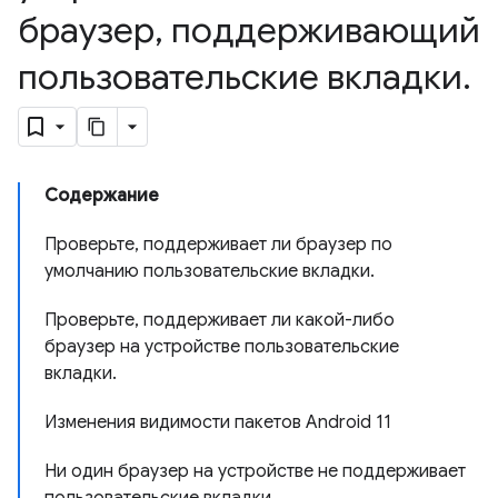
браузер
,
поддерживающий
пользовательские вкладки
.
Содержание
Проверьте, поддерживает ли браузер по
умолчанию пользовательские вкладки.
Проверьте, поддерживает ли какой-либо
браузер на устройстве пользовательские
вкладки.
Изменения видимости пакетов Android 11
Ни один браузер на устройстве не поддерживает