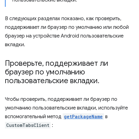
пользовательские вкладки.
В следующих разделах показано, как проверить,
поддерживает ли браузер по умолчанию или любой
браузер на устройстве Android пользовательские
вкладки.
Проверьте
,
поддерживает ли
браузер по умолчанию
пользовательские вкладки
.
Чтобы проверить, поддерживает ли браузер по
умолчанию пользовательские вкладки, используйте
вспомогательный метод
getPackageName
в
CustomTabsClient
: