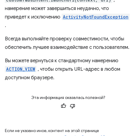
,
намерение может завершиться неудачно, что
приведет к исключению
ActivityNotFoundException
.
Всегда выполняйте проверку совместимости, чтобы
обеспечить лучшее взаимодействие с пользователем.
Вы можете вернуться к стандартному намерению
ACTION_VIEW
, чтобы открыть URL-адрес в любом
доступном браузере.
Эта информация оказалась полезной?
Если не указано иное, контент на этой странице