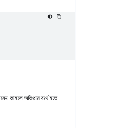
ন, তাহলে অভিপ্রায় ব্যর্থ হতে