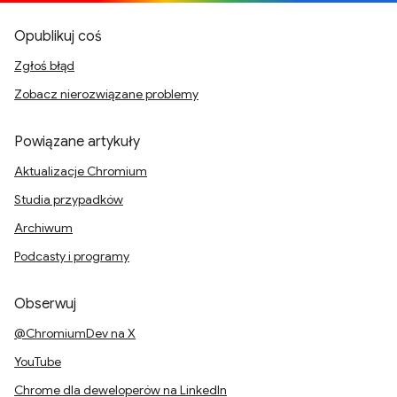
Opublikuj coś
Zgłoś błąd
Zobacz nierozwiązane problemy
Powiązane artykuły
Aktualizacje Chromium
Studia przypadków
Archiwum
Podcasty i programy
Obserwuj
@ChromiumDev na X
YouTube
Chrome dla deweloperów na LinkedIn