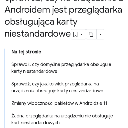
Androidem jest przeglądarka
obsługująca karty
niestandardowe
Na tej stronie
Sprawdź, czy domyślna przeglądarka obsługuje
karty niestandardowe
Sprawdź, czy jakakolwiek przeglądarka na
urządzeniu obsługuje karty niestandardowe
Zmiany widoczności pakietów w Androidzie 11
Żadna przeglądarka na urządzeniu nie obsługuje
kart niestandardowych