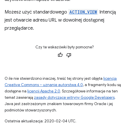
Możesz użyć standardowego
ACTION_VIEW
Intencją
jest otwarcie adresu URL w dowolnej dostępnej
przeglądarce.
Czy te wskazówki były pomocne?
O ile nie stwierdzono inaczej, treść tej strony jest objęta
licencją
Creative Commons – uznanie autorstwa 4.0
, a fragmenty kodu są
dostępne na
licencji Apache 2.0
. Szczegółowe informacje na ten
temat zawierają
zasady dotyczące witryny Google Developers
.
Java jest zastrzeżonym znakiem towarowym firmy Oracle i jej
podmiotów stowarzyszonych.
Ostatnia aktualizacja: 2020-02-04 UTC.