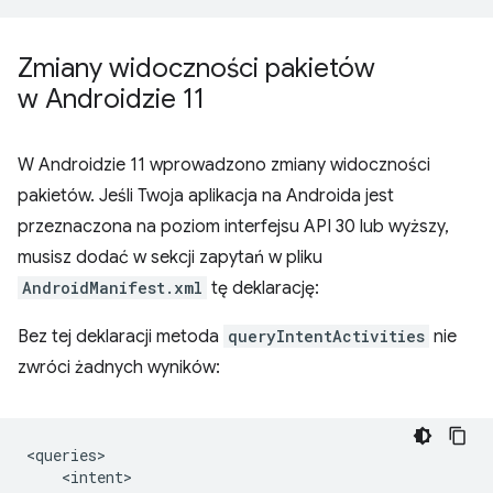
Zmiany widoczności pakietów
w Androidzie 11
W Androidzie 11 wprowadzono zmiany widoczności
pakietów. Jeśli Twoja aplikacja na Androida jest
przeznaczona na poziom interfejsu API 30 lub wyższy,
musisz dodać w sekcji zapytań w pliku
AndroidManifest.xml
tę deklarację:
Bez tej deklaracji metoda
queryIntentActivities
nie
zwróci żadnych wyników: