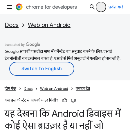
प्रवेश करें
Docs
Web on Android
Google आपकी पसंदीदा भाषा में कॉन्टेंट का अनुवाद करने के लिए, एआई
टेक्नोलॉजी का इस्तेमाल करता है. एआई से मिले अनुवादों में गलतियां हो सकती हैं.
होम पेज
Docs
Web on Android
कस्‍टम टैब
क्या इस कॉन्टेंट से आपको मदद मिली?
यह देखना कि Android डिवाइस में
कोई ऐसा ब्राउज़र है या नहीं जो