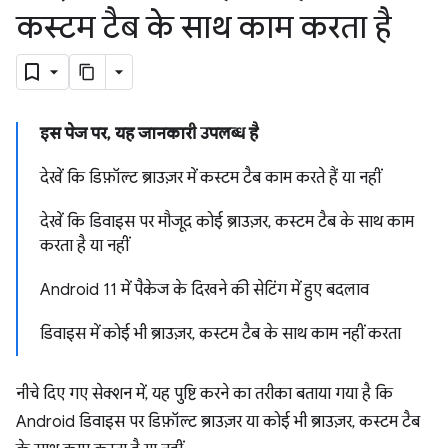
कस्टम टैब के साथ काम करता है
इस पेज पर, यह जानकारी उपलब्ध है
देखें कि डिफ़ॉल्ट ब्राउज़र में कस्टम टैब काम करते हैं या नहीं
देखें कि डिवाइस पर मौजूद कोई ब्राउज़र, कस्टम टैब के साथ काम
करता है या नहीं
Android 11 में पैकेज के दिखने की सेटिंग में हुए बदलाव
डिवाइस में कोई भी ब्राउज़र, कस्टम टैब के साथ काम नहीं करता
नीचे दिए गए सेक्शन में, यह पुष्टि करने का तरीका बताया गया है कि
Android डिवाइस पर डिफ़ॉल्ट ब्राउज़र या कोई भी ब्राउज़र, कस्टम टैब