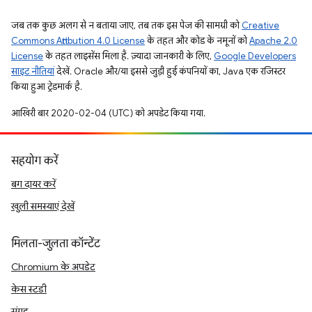
जब तक कुछ अलग से न बताया जाए, तब तक इस पेज की सामग्री को
Creative
Commons Attribution 4.0 License
के तहत और कोड के नमूनों को
Apache 2.0
License
के तहत लाइसेंस मिला है. ज़्यादा जानकारी के लिए,
Google Developers
साइट नीतियां
देखें. Oracle और/या इससे जुड़ी हुई कंपनियों का, Java एक रजिस्टर
किया हुआ ट्रेडमार्क है.
आखिरी बार 2020-02-04 (UTC) को अपडेट किया गया.
सहयोग करें
बग दायर करें
खुली समस्याएं देखें
मिलता-जुलता कॉन्टेंट
Chromium के अपडेट
केस स्टडी
संग्रह