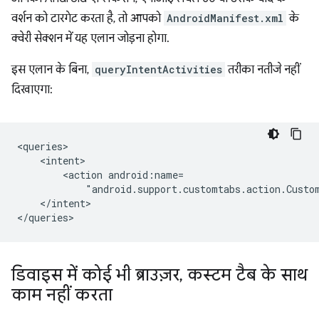
वर्शन को टारगेट करता है, तो आपको
AndroidManifest.xml
के
क्वेरी सेक्शन में यह एलान जोड़ना होगा.
इस एलान के बिना,
queryIntentActivities
तरीका नतीजे नहीं
दिखाएगा:
<action
"android.support.customtabs.action.Custo
</intent>

डिवाइस में कोई भी ब्राउज़र
,
कस्टम टैब के साथ
काम नहीं करता