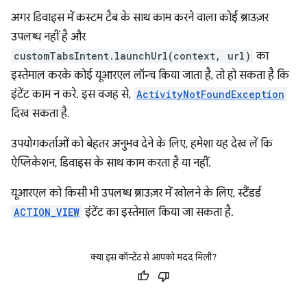
अगर डिवाइस में कस्टम टैब के साथ काम करने वाला कोई ब्राउज़र
उपलब्ध नहीं है और
customTabsIntent.launchUrl(context, url)
का
इस्तेमाल करके कोई यूआरएल लॉन्च किया जाता है, तो हो सकता है कि
इंटेंट काम न करे. इस वजह से,
ActivityNotFoundException
दिख सकता है.
उपयोगकर्ताओं को बेहतर अनुभव देने के लिए, हमेशा यह देख लें कि
ऐप्लिकेशन, डिवाइस के साथ काम करता है या नहीं.
यूआरएल को किसी भी उपलब्ध ब्राउज़र में खोलने के लिए, स्टैंडर्ड
ACTION_VIEW
इंटेंट का इस्तेमाल किया जा सकता है.
क्या इस कॉन्टेंट से आपको मदद मिली?