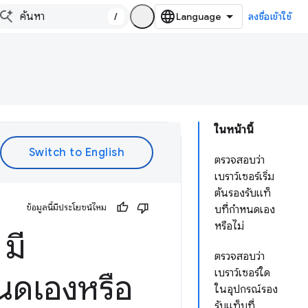
/
ลงชื่อเข้าใช้
ในหน้านี้
ตรวจสอบว่า
เบราว์เซอร์เริ่ม
ต้นรองรับแท็
ข้อมูลนี้มีประโยชน์ไหม
บที่กำหนดเอง
หรือไม่
มี
ตรวจสอบว่า
เบราว์เซอร์ใด
หนดเองหรือ
ในอุปกรณ์รอง
รับแท็บที่