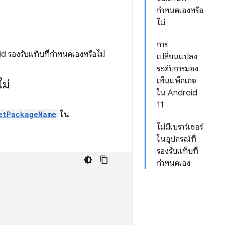
กำหนดเองหรือ
ไม่
การ
oid รองรับแท็บที่กำหนดเองหรือไม่
เปลี่ยนแปลง
ระดับการมอง
เห็นแพ็กเกจ
ม่
ใน Android
11
etPackageName
ใน
ไม่มีเบราว์เซอร์
ในอุปกรณ์ที่
รองรับแท็บที่
กำหนดเอง