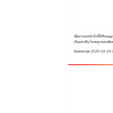
เนื้อหาของหน้าเว็บนี้ได้รับอนุ
เป็นอย่างอื่น โปรดดูรายละเอียด
อัปเดตล่าสุด 2020-02-04
มีส่วนร่วม
รายงานข้อบกพร่อง
ดูประเด็นที่เปิดอยู่