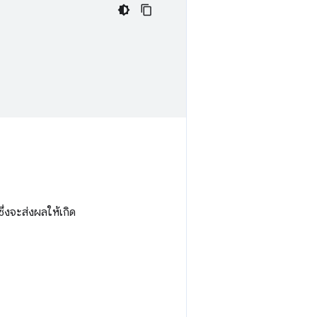
ึ่งจะส่งผลให้เกิด