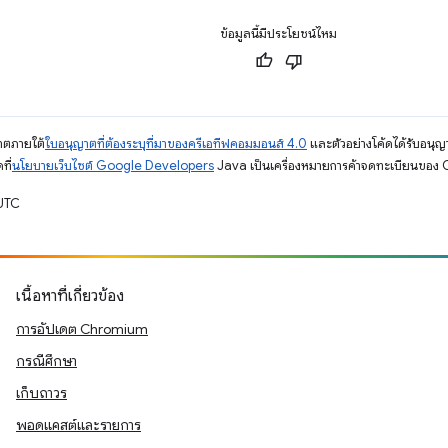
ข้อมูลนี้มีประโยชน์ไหม
ญาตภายใต้
ใบอนุญาตที่ต้องระบุที่มาของครีเอทีฟคอมมอนส์ 4.0
และตัวอย่างโค้ดได้รับอนุญ
ที่
นโยบายเว็บไซต์ Google Developers
Java เป็นเครื่องหมายการค้าจดทะเบียนของ O
 UTC
เนื้อหาที่เกี่ยวข้อง
การอัปเดต Chromium
กรณีศึกษา
เก็บถาวร
พอดแคสต์และรายการ