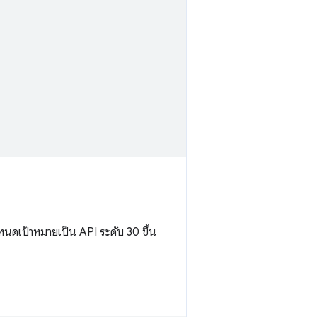
นดเป้าหมายเป็น API ระดับ 30 ขึ้น