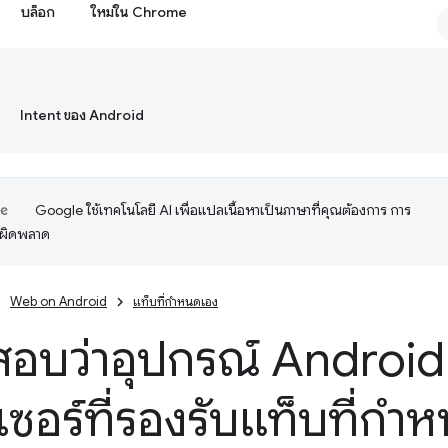
บล็อก
ใหม่ใน Chrome
Intent ของ Android
Google ใช้เทคโนโลยี AI เพื่อแปลเนื้อหาเป็นภาษาที่คุณต้องการ การ
อผิดพลาด
Web on Android
แท็บที่กำหนดเอง
อบว่าอุปกรณ์ Android 
์เซอร์ที่รองรับแท็บที่กำ