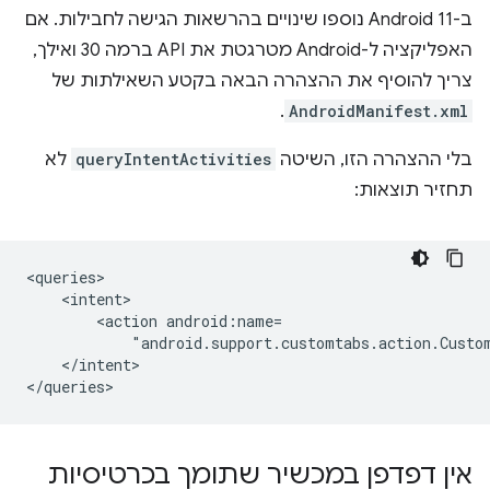
ב-Android 11 נוספו שינויים בהרשאות הגישה לחבילות. אם
האפליקציה ל-Android מטרגטת את API ברמה 30 ואילך,
צריך להוסיף את ההצהרה הבאה בקטע השאילתות של
.
AndroidManifest.xml
בלי ההצהרה הזו, השיטה
queryIntentActivities
לא
תחזיר תוצאות:
<action
"android.support.customtabs.action.Custo
</intent>

אין דפדפן במכשיר שתומך בכרטיסיות