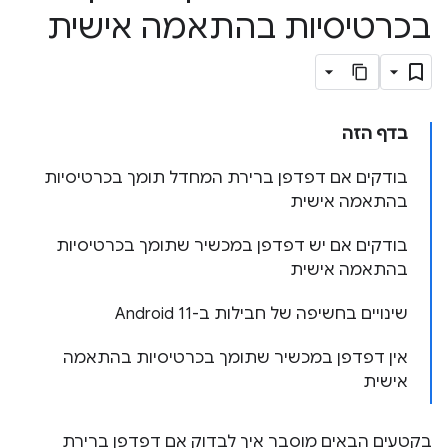
בכרטיסיות בהתאמה אישית
בדף הזה
בודקים אם דפדפן ברירת המחדל תומך בכרטיסיות
בהתאמה אישית
בודקים אם יש דפדפן במכשיר שתומך בכרטיסיות
בהתאמה אישית
שינויים בחשיפה של חבילות ב-Android 11
אין דפדפן במכשיר שתומך בכרטיסיות בהתאמה
אישית
בקטעים הבאים מוסבר איך לבדוק אם דפדפן ברירת