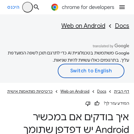
היכנס
Web on Android
Docs
‫Google משתמשת בטכנולוגיית AI כדי לתרגם תוכן לשפה המועדפת
עליך. בתרגומים כאלו עשויות להיות שגיאות.
דף הבית
Docs
Web on Android
כרטיסיות מותאמות אישית
המידע עזר לך?
איך בודקים אם במכשיר
Android יש דפדפן שתומך