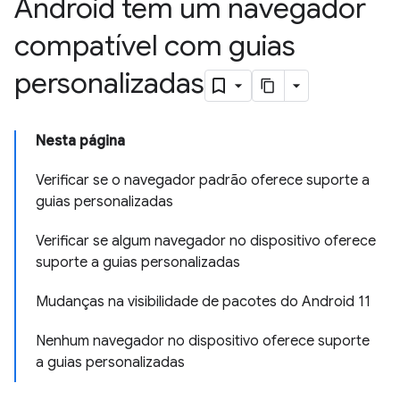
Android tem um navegador
compatível com guias
personalizadas
Nesta página
Verificar se o navegador padrão oferece suporte a
guias personalizadas
Verificar se algum navegador no dispositivo oferece
suporte a guias personalizadas
Mudanças na visibilidade de pacotes do Android 11
Nenhum navegador no dispositivo oferece suporte
a guias personalizadas