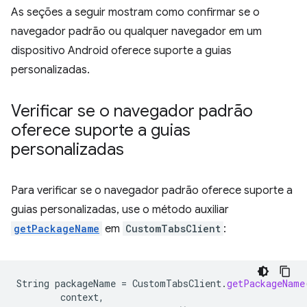
As seções a seguir mostram como confirmar se o
navegador padrão ou qualquer navegador em um
dispositivo Android oferece suporte a guias
personalizadas.
Verificar se o navegador padrão
oferece suporte a guias
personalizadas
Para verificar se o navegador padrão oferece suporte a
guias personalizadas, use o método auxiliar
getPackageName
em
CustomTabsClient
:
String
packageName
=
CustomTabsClient
.
getPackageName
context
,