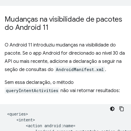
Mudanças na visibilidade de pacotes
do Android 11
O Android 11 introduziu mudanças na visibilidade do
pacote. Se o app Android for direcionado ao nível 30 da
API ou mais recente, adicione a declaração a seguir na
seção de consultas do
AndroidManifest.xml
.
Sem essa declaração, o método
queryIntentActivities
não vai retornar resultados:
<action