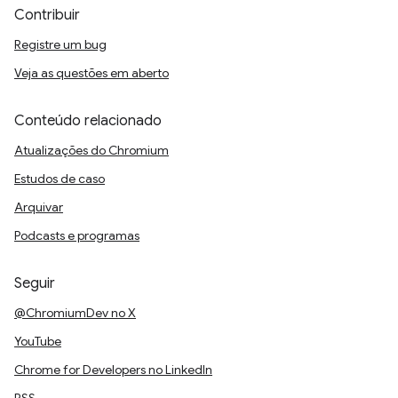
Contribuir
Registre um bug
Veja as questões em aberto
Conteúdo relacionado
Atualizações do Chromium
Estudos de caso
Arquivar
Podcasts e programas
Seguir
@ChromiumDev no X
YouTube
Chrome for Developers no LinkedIn