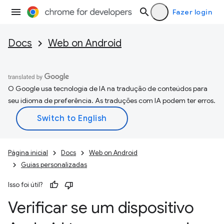
Fazer login
Docs
Web on Android
O Google usa tecnologia de IA na tradução de conteúdos para
seu idioma de preferência. As traduções com IA podem ter erros.
Página inicial
Docs
Web on Android
Guias personalizadas
Isso foi útil?
Verificar se um dispositivo