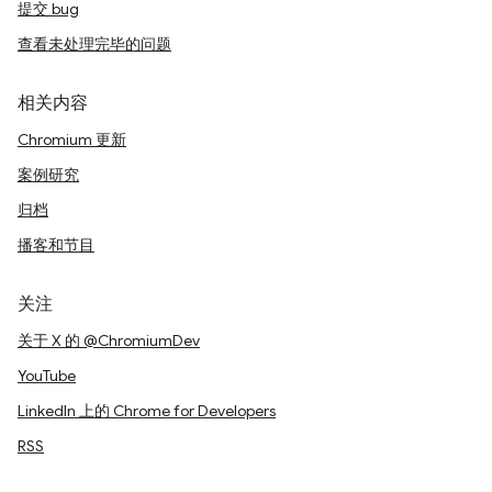
提交 bug
查看未处理完毕的问题
相关内容
Chromium 更新
案例研究
归档
播客和节目
关注
关于 X 的 @ChromiumDev
YouTube
LinkedIn 上的 Chrome for Developers
RSS