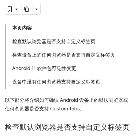
本页内容
检查默认浏览器是否支持自定义标签页
检查设备上的任何浏览器是否支持自定义标签页
Android 11 软件包可见性变更
设备中没有任何浏览器支持自定义标签页
以下部分将介绍如何确认 Android 设备上的默认浏览器或
任何浏览器是否支持 Custom Tabs。
检查默认浏览器是否支持自定义标签页