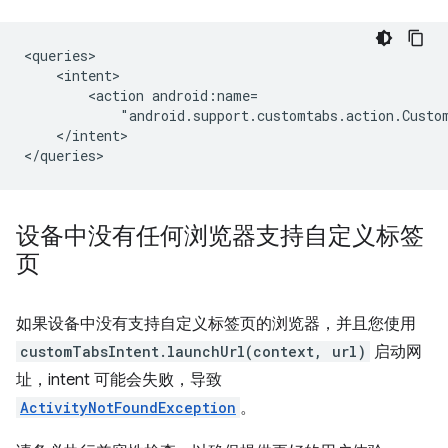
<action
"android.support.customtabs.action.Custo
</intent>

设备中没有任何浏览器支持自定义标签
页
如果设备中没有支持自定义标签页的浏览器，并且您使用
customTabsIntent.launchUrl(context, url)
启动网
址，intent 可能会失败，导致
ActivityNotFoundException
。