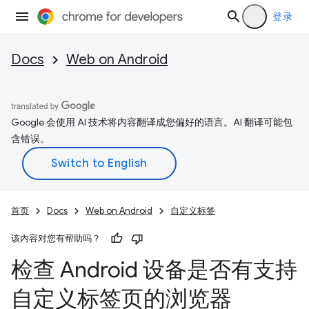
登录
Docs
Web on Android
Google 会使用 AI 技术将内容翻译成您偏好的语言。AI 翻译可能包
含错误。
首页
Docs
Web on Android
自定义标签
该内容对您有帮助吗？
检查 Android 设备是否有支持
自定义标签页的浏览器