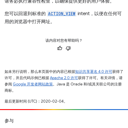
请务必执行兼容性检查，以确保提供更好的用户体验。
您可以回退到标准的
ACTION_VIEW
intent，以便在任何可
用的浏览器中打开网址。
该内容对您有帮助吗？
如未另行说明，那么本页面中的内容已根据
知识共享署名 4.0 许可
获得了
许可，并且代码示例已根据
Apache 2.0 许可
获得了许可。有关详情，请
参阅
Google 开发者网站政策
。Java 是 Oracle 和/或其关联公司的注册
商标。
最后更新时间 (UTC)：2020-02-04。
参与