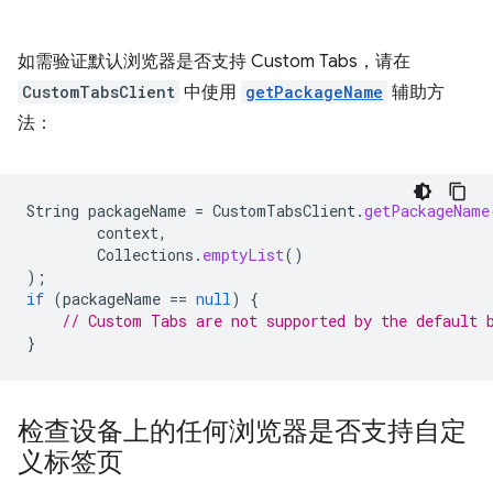
如需验证默认浏览器是否支持 Custom Tabs，请在
CustomTabsClient
中使用
getPackageName
辅助方
法：
String
packageName
=
CustomTabsClient
.
getPackageName
context
,
Collections
.
emptyList
()
);
if
(
packageName
==
null
)
{
// Custom Tabs are not supported by the default 
}
检查设备上的任何浏览器是否支持自定
义标签页