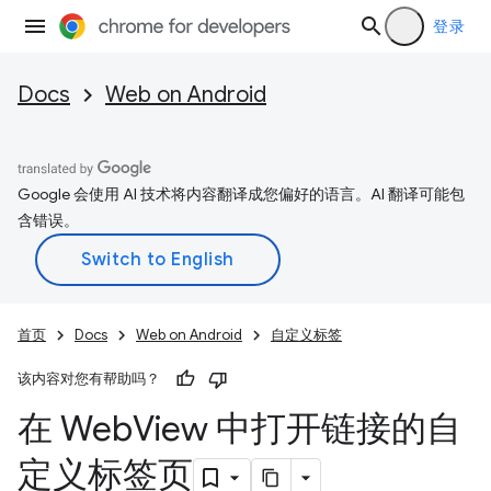
登录
Docs
Web on Android
Google 会使用 AI 技术将内容翻译成您偏好的语言。AI 翻译可能包
含错误。
首页
Docs
Web on Android
自定义标签
该内容对您有帮助吗？
在 Web
View 中打开链接的自
定义标签页