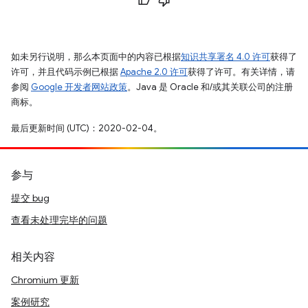
如未另行说明，那么本页面中的内容已根据
知识共享署名 4.0 许可
获得了
许可，并且代码示例已根据
Apache 2.0 许可
获得了许可。有关详情，请
参阅
Google 开发者网站政策
。Java 是 Oracle 和/或其关联公司的注册
商标。
最后更新时间 (UTC)：2020-02-04。
参与
提交 bug
查看未处理完毕的问题
相关内容
Chromium 更新
案例研究