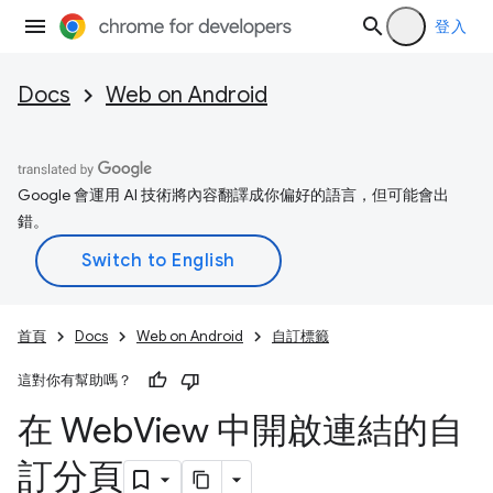
登入
Docs
Web on Android
Google 會運用 AI 技術將內容翻譯成你偏好的語言，但可能會出
錯。
首頁
Docs
Web on Android
自訂標籤
這對你有幫助嗎？
在 Web
View 中開啟連結的自
訂分頁