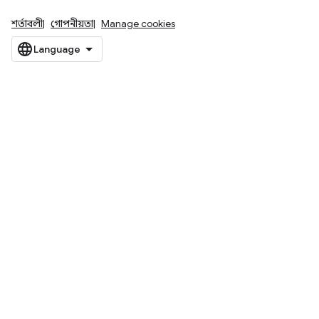
শর্তাবলী
গোপনীয়তা
Manage cookies