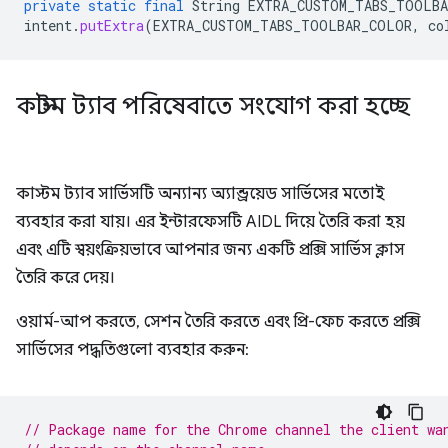
private
static
final
String
EXTRA_CUSTOM_TABS_TOOLB
intent
.
putExtra
(
EXTRA_CUSTOM_TABS_TOOLBAR_COLOR
,
co
কাস্টম ট্যাব পরিষেবাতে সংযোগ করা হচ্ছে
কাস্টম ট্যাব সার্ভিসটি অন্যান্য অ্যান্ড্রয়েড সার্ভিসের মতোই
ব্যবহার করা যায়। এর ইন্টারফেসটি AIDL দিয়ে তৈরি করা হয়
এবং এটি স্বয়ংক্রিয়ভাবে আপনার জন্য একটি প্রক্সি সার্ভিস ক্লাস
তৈরি করে দেয়।
ওয়ার্ম-আপ করতে, সেশন তৈরি করতে এবং প্রি-ফেচ করতে প্রক্সি
সার্ভিসের পদ্ধতিগুলো ব্যবহার করুন:
// Package name for the Chrome channel the client wa