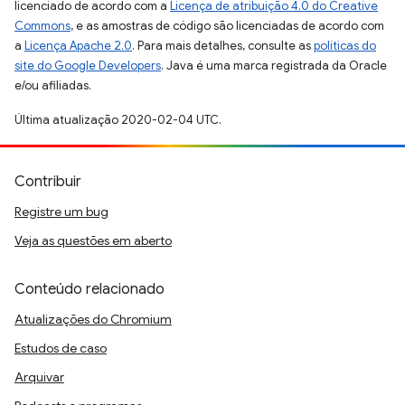
licenciado de acordo com a
Licença de atribuição 4.0 do Creative
Commons
, e as amostras de código são licenciadas de acordo com
a
Licença Apache 2.0
. Para mais detalhes, consulte as
políticas do
site do Google Developers
. Java é uma marca registrada da Oracle
e/ou afiliadas.
Última atualização 2020-02-04 UTC.
Contribuir
Registre um bug
Veja as questões em aberto
Conteúdo relacionado
Atualizações do Chromium
Estudos de caso
Arquivar