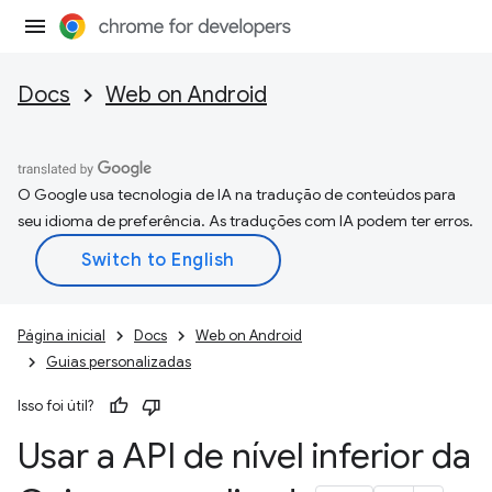
Docs
Web on Android
O Google usa tecnologia de IA na tradução de conteúdos para
seu idioma de preferência. As traduções com IA podem ter erros.
Página inicial
Docs
Web on Android
Guias personalizadas
Isso foi útil?
Usar a API de nível inferior da