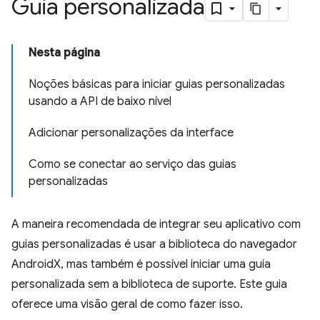
Guia personalizada
Nesta página
Noções básicas para iniciar guias personalizadas
usando a API de baixo nível
Adicionar personalizações da interface
Como se conectar ao serviço das guias
personalizadas
A maneira recomendada de integrar seu aplicativo com
guias personalizadas é usar a biblioteca do navegador
AndroidX, mas também é possível iniciar uma guia
personalizada sem a biblioteca de suporte. Este guia
oferece uma visão geral de como fazer isso.