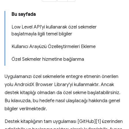
Bu sayfada
Low Level API'yi kullanarak özel sekmeler
başlatmayla ilgili temel bilgiler
Kullanıcı Arayüzü Özelleştirmeleri Ekleme
Özel Sekmeler hizmetine bağlanma
Uygulamanızı özel sekmelerle entegre etmenin önerilen
yolu AndroidX Browser Library'yi kullanmaktır. Ancak
destek kitaplığı olmadan da özel sekme başlatabilirsiniz.
Bu kılavuzda, bu hedefe nasıl ulaşılacağı hakkında genel
bilgiler verilmektedir.
Destek kitaplığının tam uygulaması [GitHub][1] üzerinden