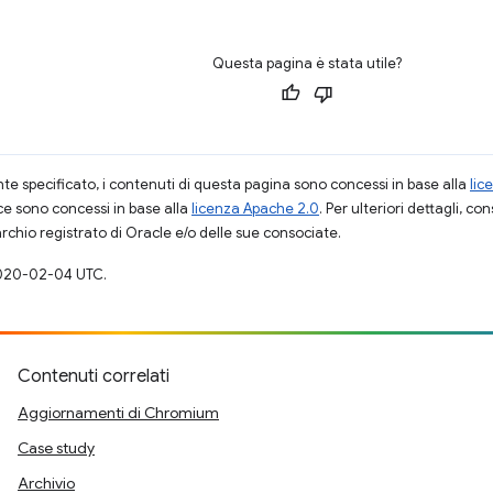
Questa pagina è stata utile?
 specificato, i contenuti di questa pagina sono concessi in base alla
lic
ce sono concessi in base alla
licenza Apache 2.0
. Per ulteriori dettagli, co
rchio registrato di Oracle e/o delle sue consociate.
020-02-04 UTC.
Contenuti correlati
Aggiornamenti di Chromium
Case study
Archivio