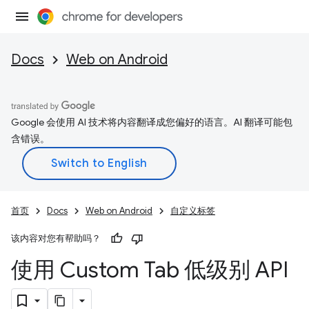
Docs
Web on Android
Google 会使用 AI 技术将内容翻译成您偏好的语言。AI 翻译可能包
含错误。
首页
Docs
Web on Android
自定义标签
该内容对您有帮助吗？
使用 Custom Tab 低级别 API