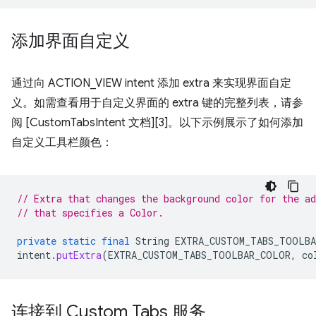
添加界面自定义
通过向 ACTION_VIEW intent 添加 extra 来实现界面自定
义。如需查看用于自定义界面的 extra 键的完整列表，请参
阅 [CustomTabsIntent 文档][3]。以下示例展示了如何添加
自定义工具栏颜色：
// Extra that changes the background color for the ad
// that specifies a Color.
private
static
final
String
EXTRA_CUSTOM_TABS_TOOLB
intent
.
putExtra
(
EXTRA_CUSTOM_TABS_TOOLBAR_COLOR
,
co
连接到 Custom Tabs 服务