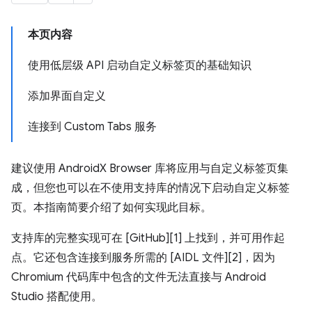
本页内容
使用低层级 API 启动自定义标签页的基础知识
添加界面自定义
连接到 Custom Tabs 服务
建议使用 AndroidX Browser 库将应用与自定义标签页集
成，但您也可以在不使用支持库的情况下启动自定义标签
页。本指南简要介绍了如何实现此目标。
支持库的完整实现可在 [GitHub][1] 上找到，并可用作起
点。它还包含连接到服务所需的 [AIDL 文件][2]，因为
Chromium 代码库中包含的文件无法直接与 Android
Studio 搭配使用。