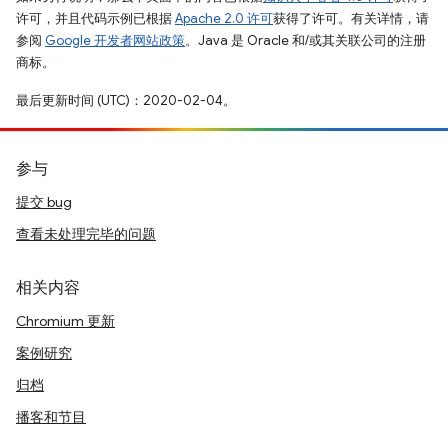
许可，并且代码示例已根据
Apache 2.0 许可
获得了许可。有关详情，请
参阅
Google 开发者网站政策
。Java 是 Oracle 和/或其关联公司的注册
商标。
最后更新时间 (UTC)：2020-02-04。
参与
提交 bug
查看未处理完毕的问题
相关内容
Chromium 更新
案例研究
归档
播客和节目