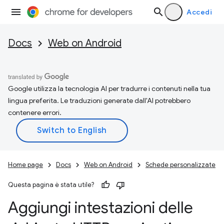
Accedi
Docs
Web on Android
Google utilizza la tecnologia AI per tradurre i contenuti nella tua
lingua preferita. Le traduzioni generate dall'AI potrebbero
contenere errori.
Home page
Docs
Web on Android
Schede personalizzate
Questa pagina è stata utile?
Aggiungi intestazioni delle