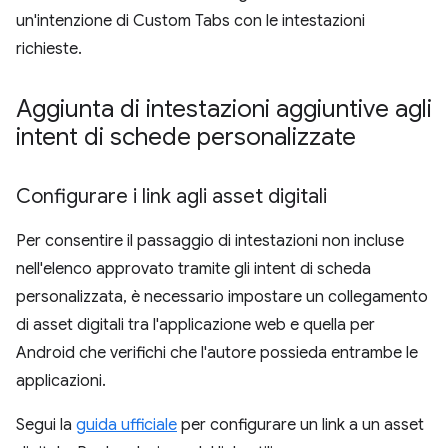
un'intenzione di Custom Tabs con le intestazioni
richieste.
Aggiunta di intestazioni aggiuntive agli
intent di schede personalizzate
Configurare i link agli asset digitali
Per consentire il passaggio di intestazioni non incluse
nell'elenco approvato tramite gli intent di scheda
personalizzata, è necessario impostare un collegamento
di asset digitali tra l'applicazione web e quella per
Android che verifichi che l'autore possieda entrambe le
applicazioni.
Segui la
guida ufficiale
per configurare un link a un asset