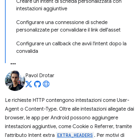
Creare un intent di scheda personalizzata con
intestazioni aggiuntive
Configurare una connessione di schede
personalizzate per convalidare il link dell'asset
Configurare un callback che avvii l'intent dopo la
convalida
Pavol Drotar
Le richieste HTTP contengono intestazioni come User-
Agent o Content-Type. Oltre alle intestazioni allegate dai
browser, le app per Android possono aggiungere
intestazioni aggiuntive, come Cookie o Referrer, tramite
l'attributo Intent extra
EXTRA_HEADERS
. Per motivi di