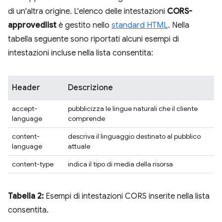
di un'altra origine. L'elenco delle intestazioni
CORS-
approvedlist
è gestito nello
standard HTML
. Nella
tabella seguente sono riportati alcuni esempi di
intestazioni incluse nella lista consentita:
Header
Descrizione
accept-
pubblicizza le lingue naturali che il cliente
language
comprende
content-
descriva il linguaggio destinato al pubblico
language
attuale
content-type
indica il tipo di media della risorsa
Tabella 2:
Esempi di intestazioni CORS inserite nella lista
consentita.