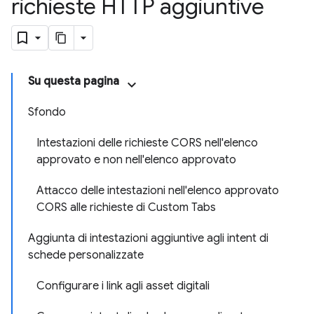
richieste HTTP aggiuntive
Su questa pagina
Sfondo
Intestazioni delle richieste CORS nell'elenco
approvato e non nell'elenco approvato
Attacco delle intestazioni nell'elenco approvato
CORS alle richieste di Custom Tabs
Aggiunta di intestazioni aggiuntive agli intent di
schede personalizzate
Configurare i link agli asset digitali