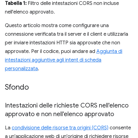
Tabella 1:
Filtro delle intestazioni CORS non incluse
nell'elenco approvato.
Questo articolo mostra come configurare una
connessione verificata tra il server e il client e utilizzarla
per inviare intestazioni HTTP sia approvate che non
approvate. Per il codice, puoi andare ad
Aggiunta di
intestazioni aggiuntive agli intent di scheda
personalizzata
.
Sfondo
Intestazioni delle richieste CORS nell'elenco
approvato e non nell'elenco approvato
La
condivisione delle risorse tra origini (CORS)
consente
a un'applicazione web di un'origine di richiedere risorse