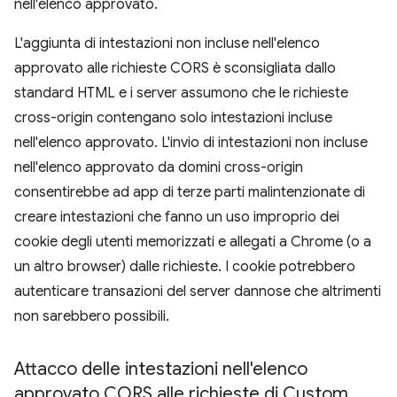
nell'elenco approvato.
L'aggiunta di intestazioni non incluse nell'elenco
approvato alle richieste CORS è sconsigliata dallo
standard HTML e i server assumono che le richieste
cross-origin contengano solo intestazioni incluse
nell'elenco approvato. L'invio di intestazioni non incluse
nell'elenco approvato da domini cross-origin
consentirebbe ad app di terze parti malintenzionate di
creare intestazioni che fanno un uso improprio dei
cookie degli utenti memorizzati e allegati a Chrome (o a
un altro browser) dalle richieste. I cookie potrebbero
autenticare transazioni del server dannose che altrimenti
non sarebbero possibili.
Attacco delle intestazioni nell'elenco
approvato CORS alle richieste di Custom