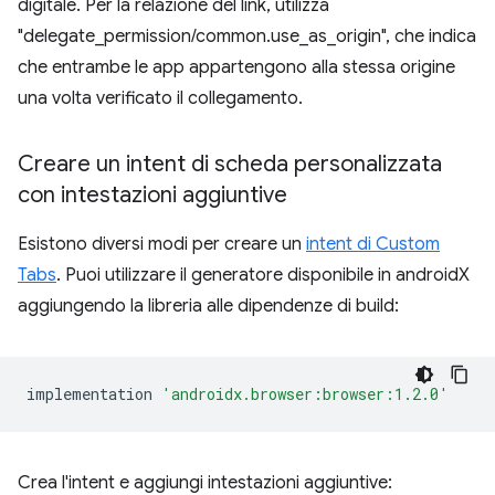
digitale. Per la relazione del link, utilizza
"delegate_permission/common.use_as_origin", che indica
che entrambe le app appartengono alla stessa origine
una volta verificato il collegamento.
Creare un intent di scheda personalizzata
con intestazioni aggiuntive
Esistono diversi modi per creare un
intent di Custom
Tabs
. Puoi utilizzare il generatore disponibile in androidX
aggiungendo la libreria alle dipendenze di build:
implementation
'androidx.browser:browser:1.2.0'
Crea l'intent e aggiungi intestazioni aggiuntive: