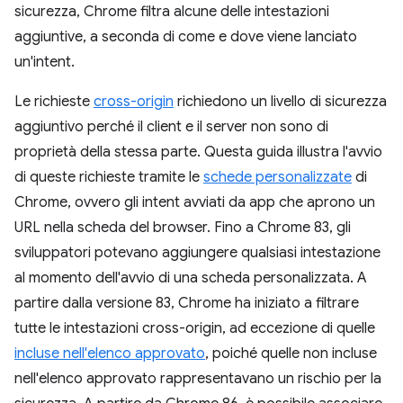
sicurezza, Chrome filtra alcune delle intestazioni
aggiuntive, a seconda di come e dove viene lanciato
un'intent.
Le richieste
cross-origin
richiedono un livello di sicurezza
aggiuntivo perché il client e il server non sono di
proprietà della stessa parte. Questa guida illustra l'avvio
di queste richieste tramite le
schede personalizzate
di
Chrome, ovvero gli intent avviati da app che aprono un
URL nella scheda del browser. Fino a Chrome 83, gli
sviluppatori potevano aggiungere qualsiasi intestazione
al momento dell'avvio di una scheda personalizzata. A
partire dalla versione 83, Chrome ha iniziato a filtrare
tutte le intestazioni cross-origin, ad eccezione di quelle
incluse nell'elenco approvato
, poiché quelle non incluse
nell'elenco approvato rappresentavano un rischio per la