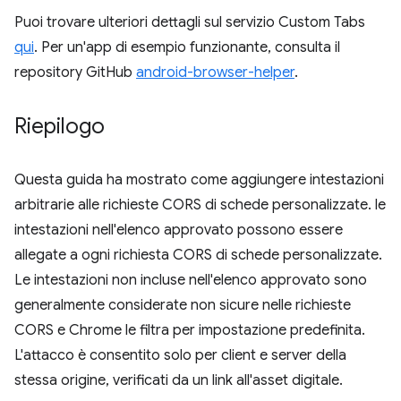
Puoi trovare ulteriori dettagli sul servizio Custom Tabs
qui
. Per un'app di esempio funzionante, consulta il
repository GitHub
android-browser-helper
.
Riepilogo
Questa guida ha mostrato come aggiungere intestazioni
arbitrarie alle richieste CORS di schede personalizzate. le
intestazioni nell'elenco approvato possono essere
allegate a ogni richiesta CORS di schede personalizzate.
Le intestazioni non incluse nell'elenco approvato sono
generalmente considerate non sicure nelle richieste
CORS e Chrome le filtra per impostazione predefinita.
L'attacco è consentito solo per client e server della
stessa origine, verificati da un link all'asset digitale.