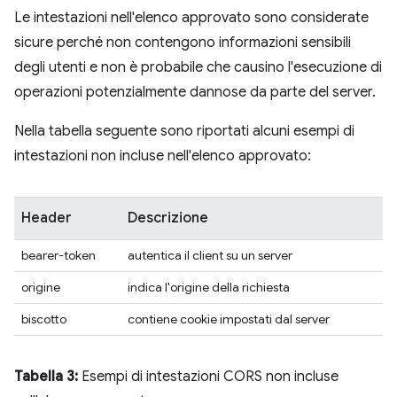
Le intestazioni nell'elenco approvato sono considerate
sicure perché non contengono informazioni sensibili
degli utenti e non è probabile che causino l'esecuzione di
operazioni potenzialmente dannose da parte del server.
Nella tabella seguente sono riportati alcuni esempi di
intestazioni non incluse nell'elenco approvato:
Header
Descrizione
bearer-token
autentica il client su un server
origine
indica l'origine della richiesta
biscotto
contiene cookie impostati dal server
Tabella 3:
Esempi di intestazioni CORS non incluse