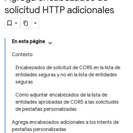
solicitud HTTP adicionales
En esta página
Contexto
Encabezados de solicitud de CORS en la lista de
entidades seguras y no en la lista de entidades
seguras
Cómo adjuntar encabezados de la lista de
entidades aprobadas de CORS a las solicitudes
de pestañas personalizadas
Agrega encabezados adicionales a los intents de
pestañas personalizadas