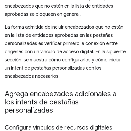
encabezados que no estén en la lista de entidades
aprobadas se bloqueen en general.
La forma admitida de incluir encabezados que no están
en la lista de entidades aprobadas en las pestañas
personalizadas es verificar primero la conexión entre
orígenes con un vínculo de acceso digital. En la siguiente
sección, se muestra cómo configurarlos y cómo iniciar
un intent de pestañas personalizadas con los
encabezados necesarios.
Agrega encabezados adicionales a
los intents de pestañas
personalizadas
Configura vínculos de recursos digitales