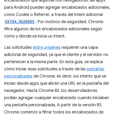
encabezados que adjuntan los navegadores, las apps
para Android pueden agregar encabezados adicionales,
como Cookie o Referrer, a través del intent adicional
EXTRA_HEADERS
. Por motivos de seguridad, Chrome
filtra algunos de los encabezados adicionales según
cómo y dónde se inicia un intent.
Las solicitudes
entre orígenes
requieren una capa
adicional de seguridad, ya que el cliente y el servidor no
pertenecen a la misma parte. En esta guía, se explica
cómo iniciar esas solicitudes a través de las
pestañas
personalizadas
de Chrome, es decir, los intents que se
inician desde apps que abren una URL en la pestaña del
navegador. Hasta Chrome 83, los desarrolladores
podían agregar cualquier encabezado cuando iniciaban
una pestaña personalizada. A partir de la versión 83,
Chrome comenzó a filtrar todos los encabezados de