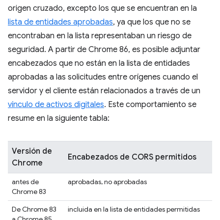
origen cruzado, excepto los que se encuentran en la
lista de entidades aprobadas
, ya que los que no se
encontraban en la lista representaban un riesgo de
seguridad. A partir de Chrome 86, es posible adjuntar
encabezados que no están en la lista de entidades
aprobadas a las solicitudes entre orígenes cuando el
servidor y el cliente están relacionados a través de un
vínculo de activos digitales
. Este comportamiento se
resume en la siguiente tabla:
Versión de
Encabezados de CORS permitidos
Chrome
antes de
aprobadas, no aprobadas
Chrome 83
De Chrome 83
incluida en la lista de entidades permitidas
a Chrome 85