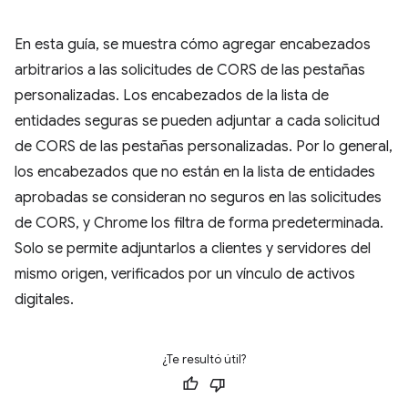
En esta guía, se muestra cómo agregar encabezados
arbitrarios a las solicitudes de CORS de las pestañas
personalizadas. Los encabezados de la lista de
entidades seguras se pueden adjuntar a cada solicitud
de CORS de las pestañas personalizadas. Por lo general,
los encabezados que no están en la lista de entidades
aprobadas se consideran no seguros en las solicitudes
de CORS, y Chrome los filtra de forma predeterminada.
Solo se permite adjuntarlos a clientes y servidores del
mismo origen, verificados por un vínculo de activos
digitales.
¿Te resultó útil?