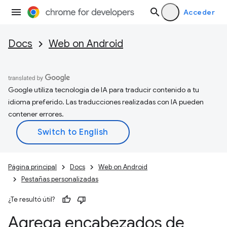
Acceder
Docs
Web on Android
Google utiliza tecnología de IA para traducir contenido a tu
idioma preferido. Las traducciones realizadas con IA pueden
contener errores.
Página principal
Docs
Web on Android
Pestañas personalizadas
¿Te resultó útil?
Agrega encabezados de