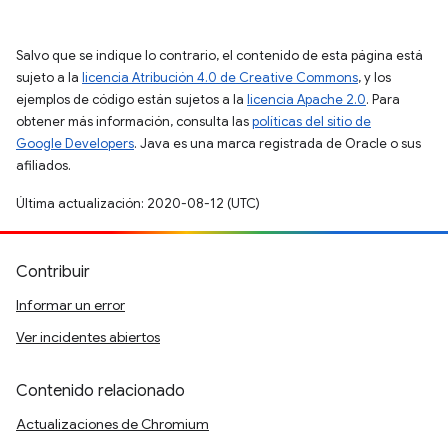
Salvo que se indique lo contrario, el contenido de esta página está
sujeto a la
licencia Atribución 4.0 de Creative Commons
, y los
ejemplos de código están sujetos a la
licencia Apache 2.0
. Para
obtener más información, consulta las
políticas del sitio de
Google Developers
. Java es una marca registrada de Oracle o sus
afiliados.
Última actualización: 2020-08-12 (UTC)
Contribuir
Informar un error
Ver incidentes abiertos
Contenido relacionado
Actualizaciones de Chromium