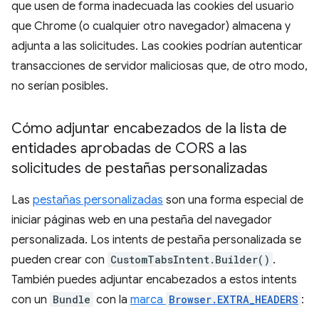
que usen de forma inadecuada las cookies del usuario
que Chrome (o cualquier otro navegador) almacena y
adjunta a las solicitudes. Las cookies podrían autenticar
transacciones de servidor maliciosas que, de otro modo,
no serían posibles.
Cómo adjuntar encabezados de la lista de
entidades aprobadas de CORS a las
solicitudes de pestañas personalizadas
Las
pestañas personalizadas
son una forma especial de
iniciar páginas web en una pestaña del navegador
personalizada. Los intents de pestaña personalizada se
pueden crear con
CustomTabsIntent.Builder()
.
También puedes adjuntar encabezados a estos intents
con un
Bundle
con la
marca
Browser.EXTRA_HEADERS
: