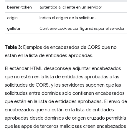
bearer-token
autentica al cliente en un servidor
origin
Indica el origen de la solicitud.
galleta
Contiene cookies configuradas por el servidor
Tabla 3:
Ejemplos de encabezados de CORS que no
están en la lista de entidades aprobadas.
El estándar HTML desaconseja adjuntar encabezados
que no estén en la lista de entidades aprobadas a las
solicitudes de CORS, y los servidores suponen que las
solicitudes entre dominios solo contienen encabezados
que están en la lista de entidades aprobadas. El envío de
encabezados que no están en la lista de entidades
aprobadas desde dominios de origen cruzado permitiría
que las apps de terceros maliciosas creen encabezados