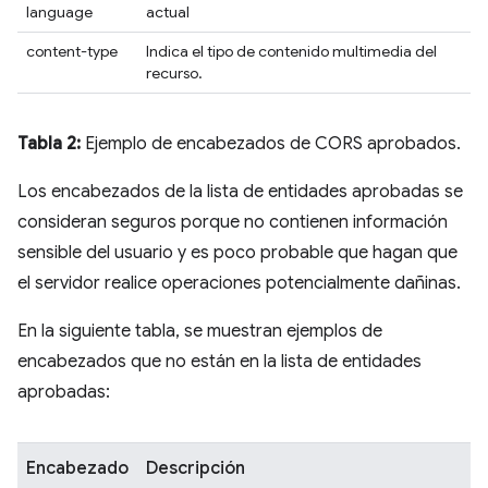
language
actual
content-type
Indica el tipo de contenido multimedia del
recurso.
Tabla 2:
Ejemplo de encabezados de CORS aprobados.
Los encabezados de la lista de entidades aprobadas se
consideran seguros porque no contienen información
sensible del usuario y es poco probable que hagan que
el servidor realice operaciones potencialmente dañinas.
En la siguiente tabla, se muestran ejemplos de
encabezados que no están en la lista de entidades
aprobadas:
Encabezado
Descripción