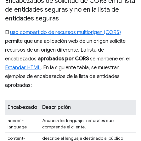
Encabezados de solicitud de CORS en la lista
de entidades seguras y no en la lista de
entidades seguras
El
uso compartido de recursos multiorigen (CORS)
permite que una aplicación web de un origen solicite
recursos de un origen diferente. La lista de
encabezados
aprobados por CORS
se mantiene en el
Estándar HTML
. En la siguiente tabla, se muestran
ejemplos de encabezados de la lista de entidades
aprobadas:
Encabezado
Descripción
accept-
Anuncia los lenguajes naturales que
language
comprende el cliente.
content-
describe el lenguaje destinado al público