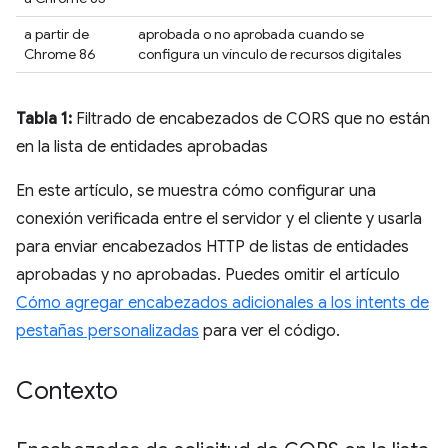
a partir de
aprobada o no aprobada cuando se
Chrome 86
configura un vínculo de recursos digitales
Tabla 1:
Filtrado de encabezados de CORS que no están
en la lista de entidades aprobadas
En este artículo, se muestra cómo configurar una
conexión verificada entre el servidor y el cliente y usarla
para enviar encabezados HTTP de listas de entidades
aprobadas y no aprobadas. Puedes omitir el artículo
Cómo agregar encabezados adicionales a los intents de
pestañas personalizadas
para ver el código.
Contexto