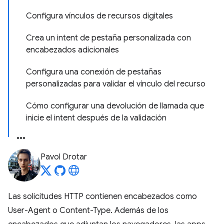
Configura vínculos de recursos digitales
Crea un intent de pestaña personalizada con
encabezados adicionales
Configura una conexión de pestañas
personalizadas para validar el vínculo del recurso
Cómo configurar una devolución de llamada que
inicie el intent después de la validación
Pavol Drotar
Las solicitudes HTTP contienen encabezados como
User-Agent o Content-Type. Además de los