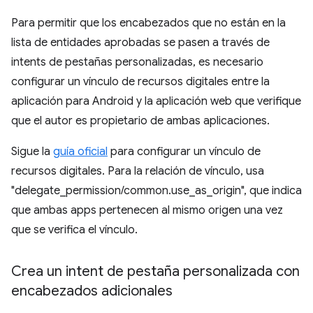
Para permitir que los encabezados que no están en la
lista de entidades aprobadas se pasen a través de
intents de pestañas personalizadas, es necesario
configurar un vínculo de recursos digitales entre la
aplicación para Android y la aplicación web que verifique
que el autor es propietario de ambas aplicaciones.
Sigue la
guía oficial
para configurar un vínculo de
recursos digitales. Para la relación de vínculo, usa
"delegate_permission/common.use_as_origin", que indica
que ambas apps pertenecen al mismo origen una vez
que se verifica el vínculo.
Crea un intent de pestaña personalizada con
encabezados adicionales