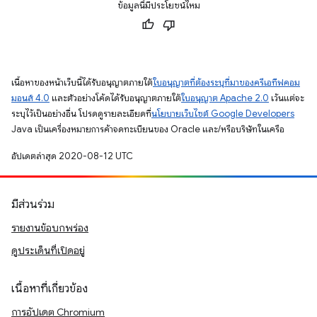
ข้อมูลนี้มีประโยชน์ไหม
เนื้อหาของหน้าเว็บนี้ได้รับอนุญาตภายใต้
ใบอนุญาตที่ต้องระบุที่มาของครีเอทีฟคอม
มอนส์ 4.0
และตัวอย่างโค้ดได้รับอนุญาตภายใต้
ใบอนุญาต Apache 2.0
เว้นแต่จะ
ระบุไว้เป็นอย่างอื่น โปรดดูรายละเอียดที่
นโยบายเว็บไซต์ Google Developers
Java เป็นเครื่องหมายการค้าจดทะเบียนของ Oracle และ/หรือบริษัทในเครือ
อัปเดตล่าสุด 2020-08-12 UTC
มีส่วนร่วม
รายงานข้อบกพร่อง
ดูประเด็นที่เปิดอยู่
เนื้อหาที่เกี่ยวข้อง
การอัปเดต Chromium