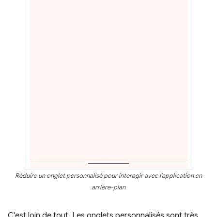
Réduire un onglet personnalisé pour interagir avec l'application en
arrière-plan
C'est loin de tout. Les onglets personnalisés sont très