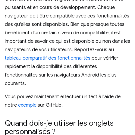
puissants et en cours de développement. Chaque
navigateur doit être compatible avec ces fonctionnalités
dès qu'elles sont disponibles. Bien que presque toutes
bénéficient d'un certain niveau de compatibilité, il est
important de savoir ce qui est disponible ou non dans les
navigateurs de vos utilisateurs. Reportez-vous au
tableau comparatif des fonctionnalités
pour vérifier
rapidement la disponibilité des différentes
fonctionnalités sur les navigateurs Android les plus
courants.
Vous pouvez maintenant effectuer un test à l'aide de
notre
exemple
sur GitHub.
Quand dois-je utiliser les onglets
personnalisés ?