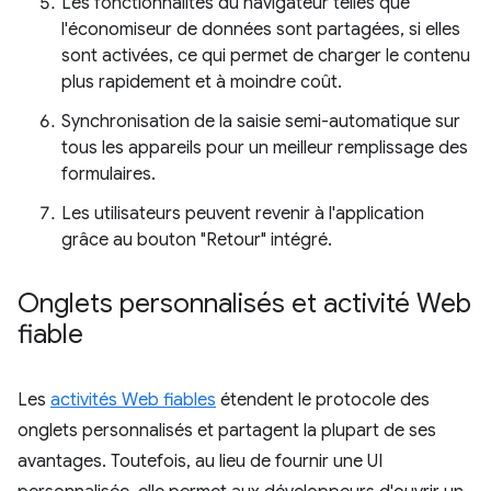
Les fonctionnalités du navigateur telles que
l'économiseur de données sont partagées, si elles
sont activées, ce qui permet de charger le contenu
plus rapidement et à moindre coût.
Synchronisation de la saisie semi-automatique sur
tous les appareils pour un meilleur remplissage des
formulaires.
Les utilisateurs peuvent revenir à l'application
grâce au bouton "Retour" intégré.
Onglets personnalisés et activité Web
fiable
Les
activités Web fiables
étendent le protocole des
onglets personnalisés et partagent la plupart de ses
avantages. Toutefois, au lieu de fournir une UI