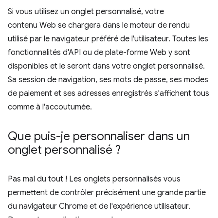
Si vous utilisez un onglet personnalisé, votre
contenu Web se chargera dans le moteur de rendu
utilisé par le navigateur préféré de l'utilisateur. Toutes les
fonctionnalités d'API ou de plate-forme Web y sont
disponibles et le seront dans votre onglet personnalisé.
Sa session de navigation, ses mots de passe, ses modes
de paiement et ses adresses enregistrés s'affichent tous
comme à l'accoutumée.
Que puis-je personnaliser dans un
onglet personnalisé ?
Pas mal du tout ! Les onglets personnalisés vous
permettent de contrôler précisément une grande partie
du navigateur Chrome et de l'expérience utilisateur.