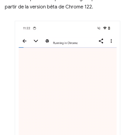
partir de la version bêta de Chrome 122.