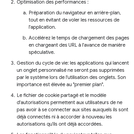
Optimisation des performances :
Préparation du navigateur en arrière-plan,
tout en évitant de voler les ressources de
l'application.
Accélérez le temps de chargement des pages
en chargeant des URL à l'avance de manière
spéculative.
Gestion du cycle de vie: les applications qui lancent
un onglet personnalisé ne seront pas supprimées
par le système lors de l'utilisation des onglets. Son
importance est élevée au "premier plan".
Le fichier de cookie partagé et le modèle
d'autorisations permettent aux utilisateurs de ne
pas avoir à se connecter aux sites auxquels ils sont
déjà connectés ni à accorder à nouveau les
autorisations qu'ils ont déjà accordées.