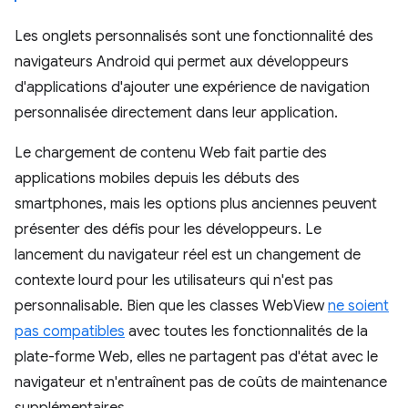
Les onglets personnalisés sont une fonctionnalité des
navigateurs Android qui permet aux développeurs
d'applications d'ajouter une expérience de navigation
personnalisée directement dans leur application.
Le chargement de contenu Web fait partie des
applications mobiles depuis les débuts des
smartphones, mais les options plus anciennes peuvent
présenter des défis pour les développeurs. Le
lancement du navigateur réel est un changement de
contexte lourd pour les utilisateurs qui n'est pas
personnalisable. Bien que les classes WebView
ne soient
pas compatibles
avec toutes les fonctionnalités de la
plate-forme Web, elles ne partagent pas d'état avec le
navigateur et n'entraînent pas de coûts de maintenance