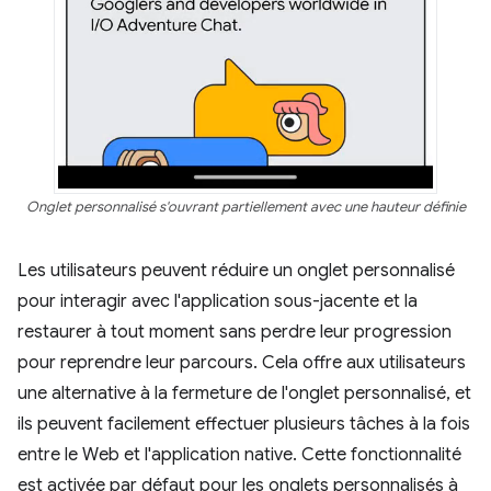
Onglet personnalisé s'ouvrant partiellement avec une hauteur définie
Les utilisateurs peuvent réduire un onglet personnalisé
pour interagir avec l'application sous-jacente et la
restaurer à tout moment sans perdre leur progression
pour reprendre leur parcours. Cela offre aux utilisateurs
une alternative à la fermeture de l'onglet personnalisé, et
ils peuvent facilement effectuer plusieurs tâches à la fois
entre le Web et l'application native. Cette fonctionnalité
est activée par défaut pour les onglets personnalisés à