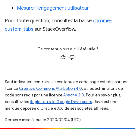
Mesurer l'engagement utilisateur
Pour toute question, consultez la balise
chrome-
custom-tabs
sur StackOverflow.
Ce contenu vous a-t-il été utile ?
Sauf indication contraire, le contenu de cette page est régi par une
licence
Creative Commons Attribution 4.0
, et les échantillons de
code sont régis par une licence
Apache 2.0
. Pour en savoir plus,
consultez les
Règles du site Google Developers
. Java est une
marque déposée d'Oracle et/ou de ses sociétés affiliées.
Dernière mise à jour le 2020/02/04 (UTC).