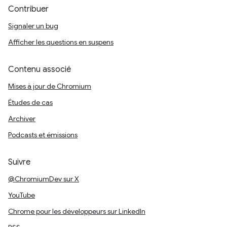
Contribuer
Signaler un bug
Afficher les questions en suspens
Contenu associé
Mises à jour de Chromium
Études de cas
Archiver
Podcasts et émissions
Suivre
@ChromiumDev sur X
YouTube
Chrome pour les développeurs sur LinkedIn