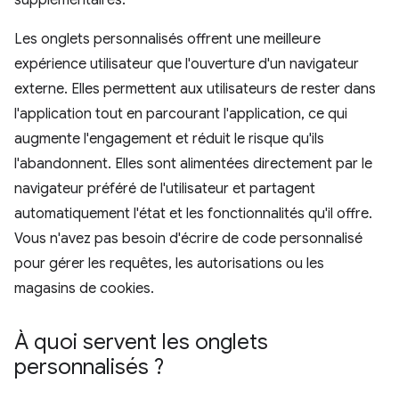
supplémentaires.
Les onglets personnalisés offrent une meilleure
expérience utilisateur que l'ouverture d'un navigateur
externe. Elles permettent aux utilisateurs de rester dans
l'application tout en parcourant l'application, ce qui
augmente l'engagement et réduit le risque qu'ils
l'abandonnent. Elles sont alimentées directement par le
navigateur préféré de l'utilisateur et partagent
automatiquement l'état et les fonctionnalités qu'il offre.
Vous n'avez pas besoin d'écrire de code personnalisé
pour gérer les requêtes, les autorisations ou les
magasins de cookies.
À quoi servent les onglets
personnalisés ?