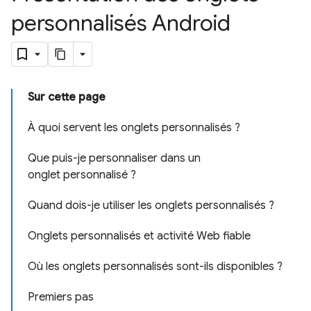
personnalisés Android
Sur cette page
À quoi servent les onglets personnalisés ?
Que puis-je personnaliser dans un
onglet personnalisé ?
Quand dois-je utiliser les onglets personnalisés ?
Onglets personnalisés et activité Web fiable
Où les onglets personnalisés sont-ils disponibles ?
Premiers pas