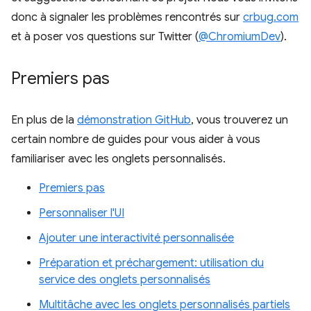
donc à signaler les problèmes rencontrés sur
crbug.com
et à poser vos questions sur Twitter (
@ChromiumDev
).
Premiers pas
En plus de la
démonstration GitHub
, vous trouverez un
certain nombre de guides pour vous aider à vous
familiariser avec les onglets personnalisés.
Premiers pas
Personnaliser l'UI
Ajouter une interactivité personnalisée
Préparation et préchargement: utilisation du
service des onglets personnalisés
Multitâche avec les onglets personnalisés partiels