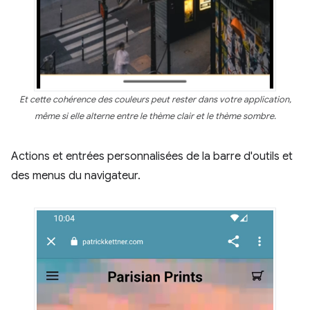
Et cette cohérence des couleurs peut rester dans votre application,
même si elle alterne entre le thème clair et le thème sombre.
Actions et entrées personnalisées de la barre d'outils et
des menus du navigateur.