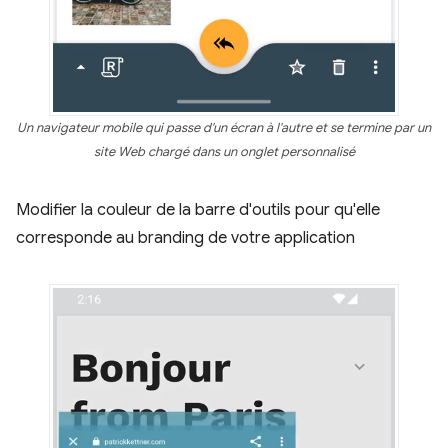
Un navigateur mobile qui passe d'un écran à l'autre et se termine par un
site Web chargé dans un onglet personnalisé
Modifier la couleur de la barre d'outils pour qu'elle
corresponde au branding de votre application