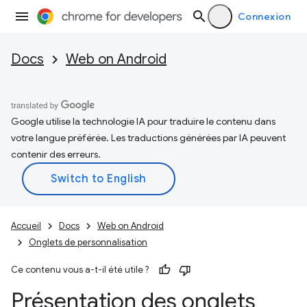
Connexion
Docs
Web on Android
Google utilise la technologie IA pour traduire le contenu dans
votre langue préférée. Les traductions générées par IA peuvent
contenir des erreurs.
Accueil
Docs
Web on Android
Onglets de personnalisation
Ce contenu vous a-t-il été utile ?
Présentation des onglets