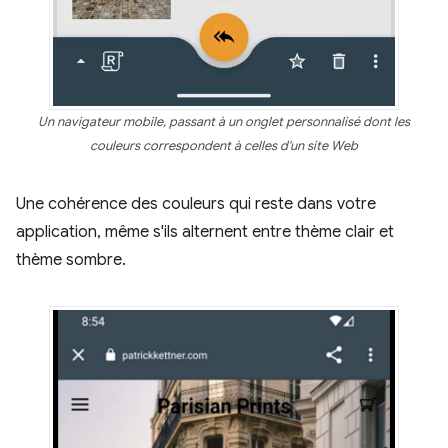
Un navigateur mobile, passant à un onglet personnalisé dont les
couleurs correspondent à celles d'un site Web
Une cohérence des couleurs qui reste dans votre
application, même s'ils alternent entre thème clair et
thème sombre.