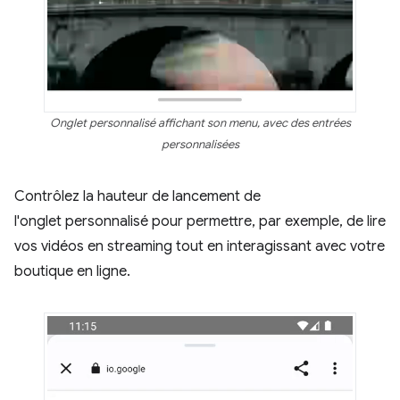
Onglet personnalisé affichant son menu, avec des entrées
personnalisées
Contrôlez la hauteur de lancement de
l'onglet personnalisé pour permettre, par exemple, de lire
vos vidéos en streaming tout en interagissant avec votre
boutique en ligne.