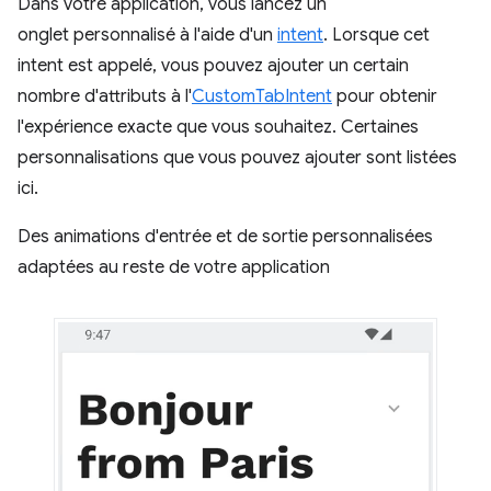
Dans votre application, vous lancez un
onglet personnalisé à l'aide d'un
intent
. Lorsque cet
intent est appelé, vous pouvez ajouter un certain
nombre d'attributs à l'
CustomTabIntent
pour obtenir
l'expérience exacte que vous souhaitez. Certaines
personnalisations que vous pouvez ajouter sont listées
ici.
Des animations d'entrée et de sortie personnalisées
adaptées au reste de votre application