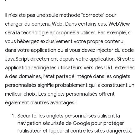
Il n'existe pas une seule méthode "correcte" pour
charger du contenu Web. Dans certains cas, WebView
sera la technologie appropriée à utiliser. Par exemple, si
vous hébergez exclusivement votre propre contenu
dans votre application ou si vous devez injecter du code
JavaScript directement depuis votre application. Si votre
application redirige les utilisateurs vers des URL externes
à des domaines, l'état partagé intégré dans les onglets
personnalisés signifie probablement qu'ils constituent un
meilleur choix. Les onglets personnalisés offrent
également d'autres avantages:
Sécurité: les onglets personnalisés utilisent la
navigation sécurisée de Google pour protéger
l'utilisateur et l'appareil contre les sites dangereux.